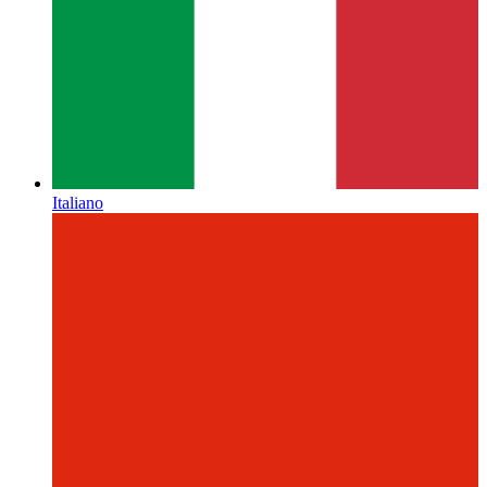
Italiano