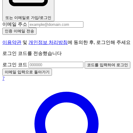
또는 이메일로 가입/로그인
이메일 주소
인증 이메일 전송
이용약관
및
개인정보 처리방침
에 동의한 후, 로그인해 주세요
로그인 코드를 전송했습니다
로그인 코드
코드를 입력하여 로그인
이메일 입력으로 돌아가기
?