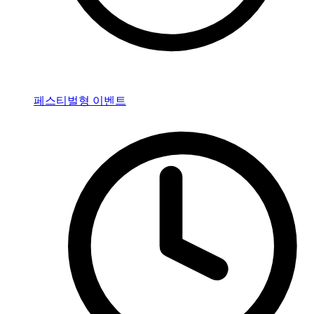
페스티벌형 이벤트