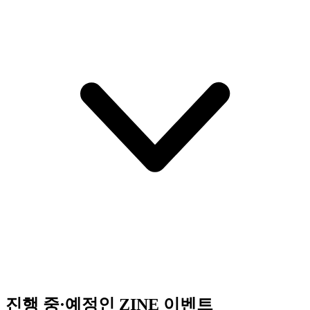
진행 중·예정인 ZINE 이벤트