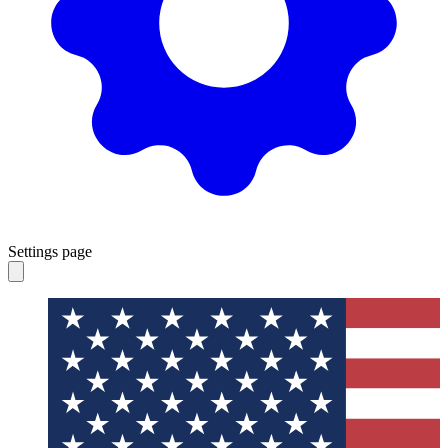
Settings page