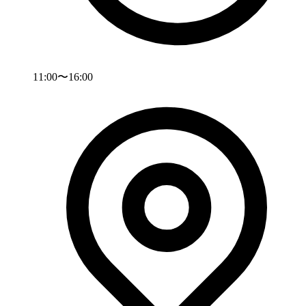
11:00〜16:00