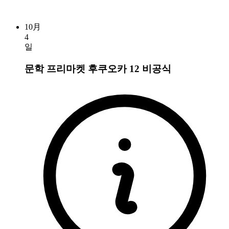
10月
4
일
문학 프리마켓 후쿠오카 12
비공식