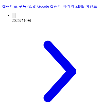
캘린더로 구독 (iCal)
Google 캘린더
과거의 ZINE 이벤트
2026년10월