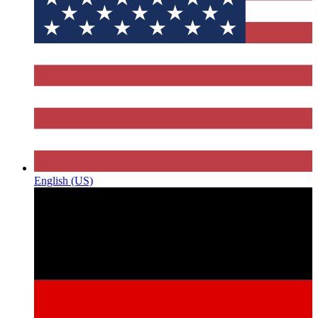
English (US)