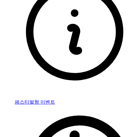
페스티벌형 이벤트