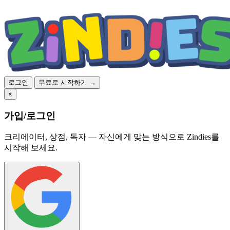
로그인
무료로 시작하기 →
×
가입/로그인
크리에이터, 상점, 독자 — 자신에게 맞는 방식으로 Zindies를
시작해 보세요.