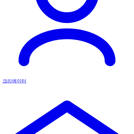
크리에이터