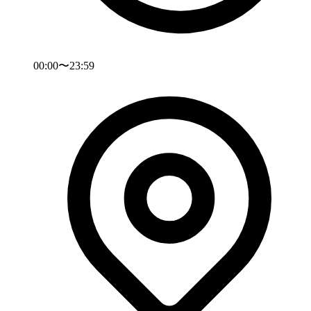
00:00〜23:59