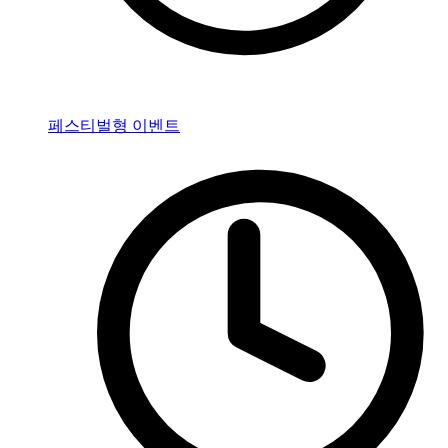
페스티벌형 이벤트