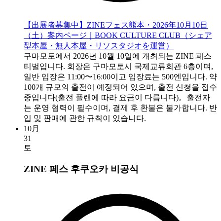
【出展者募集中】ZINEフェス熊本・2026年10月10日
（土）案内ページ｜BOOK CULTURE CLUB（シェア
型本屋・無人本屋・リソスタジオを運営）
구마모토에서 2026년 10월 10일에 개최되는 ZINE 페스
티벌입니다. 회장은 구마모토시 국제교류회관 6층이며,
일반 입장은 11:00〜16:00이고 입장료는 500엔입니다. 약
100개 규모의 출전이 예정되어 있으며, 출전 신청을 접수
중입니다(출전 플랜에 따라 요금이 다릅니다)。출전자
는 운영 협력이 필수이며, 결제 후 환불은 불가합니다. 반
입 및 판매에 관한 규칙이 있습니다.
10月
31
토
ZINE 페스 후쿠오카
비공식