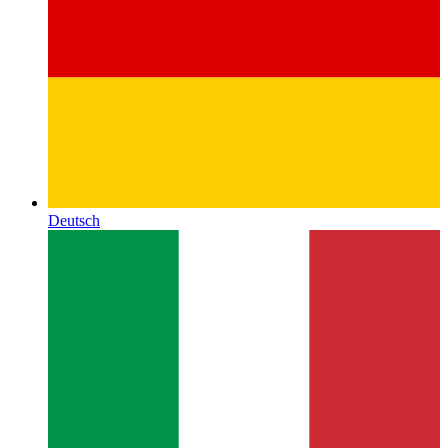
Deutsch