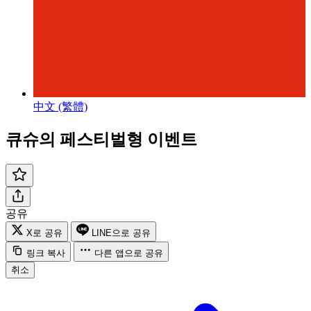
中文 (繁體)
큐슈의 페스티벌형 이벤트
공유
X로 공유
LINE으로 공유
링크 복사
다른 앱으로 공유
취소