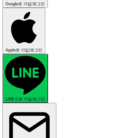
Google로 가입/로그인
Apple로 가입/로그인
LINE으로 가입/로그인