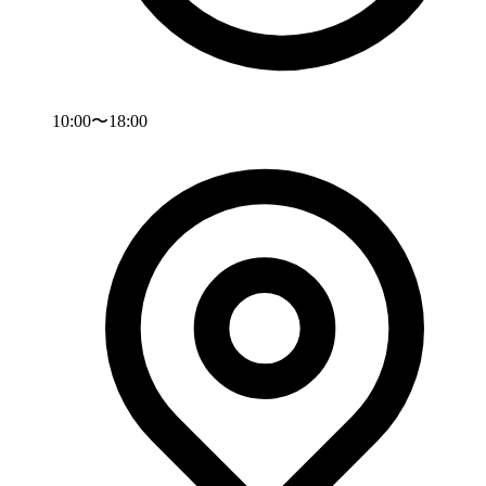
10:00〜18:00