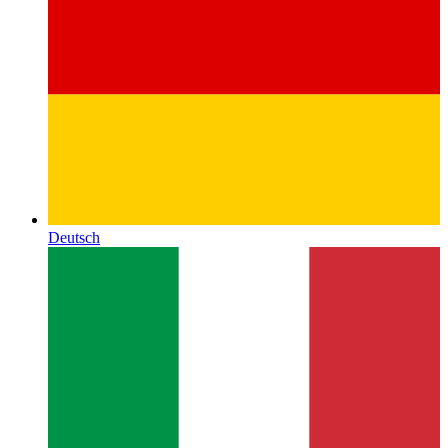
Deutsch