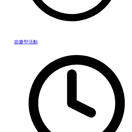
節慶型活動