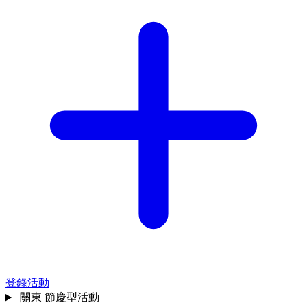
登錄活動
關東
節慶型活動