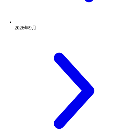
2026年9月