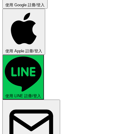
使用 Google 註冊/登入
使用 Apple 註冊/登入
使用 LINE 註冊/登入