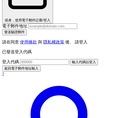
或者，使用電子郵件註冊/登入
電子郵件地址
發送驗證郵件
請在同意
使用條款
與
隱私權政策
後、 請登入
已發送登入代碼
登入代碼
輸入代碼以登入
返回電子郵件地址輸入
?