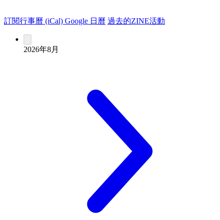
訂閱行事曆 (iCal)
Google 日曆
過去的ZINE活動
2026年8月