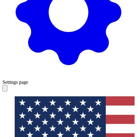
Settings page