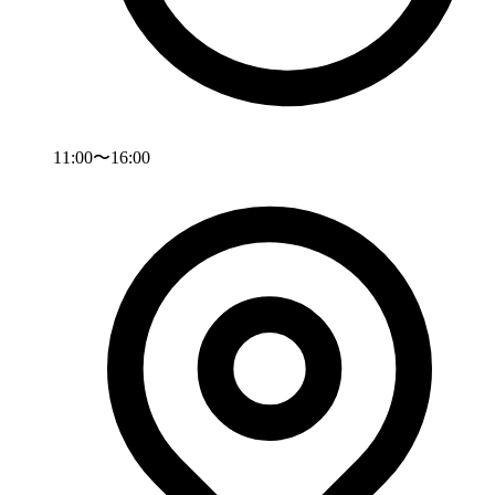
11:00〜16:00