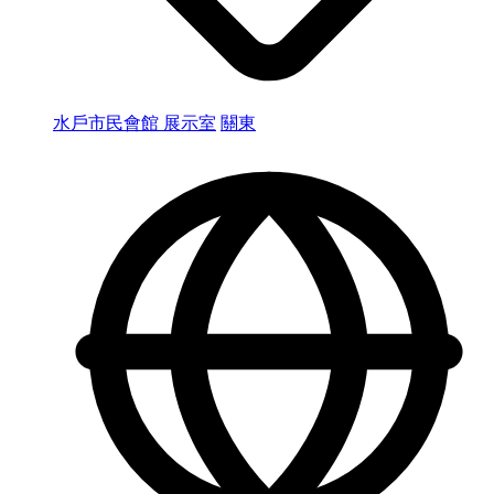
水戶市民會館 展示室
關東