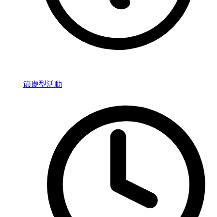
節慶型活動