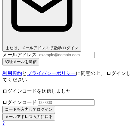
または、メールアドレスで登録/ログイン
メールアドレス
認証メールを送信
利用規約
と
プライバシーポリシー
に同意の上、 ログインし
てください
ログインコードを送信しました
ログインコード
コードを入力してログイン
メールアドレス入力に戻る
?