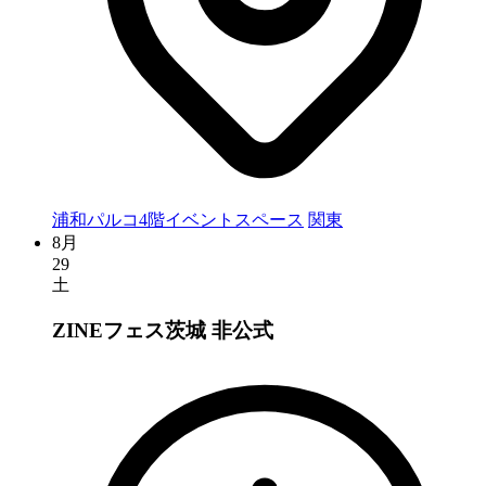
浦和パルコ4階イベントスペース
関東
8月
29
土
ZINEフェス茨城
非公式