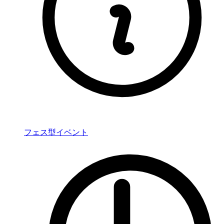
フェス型イベント