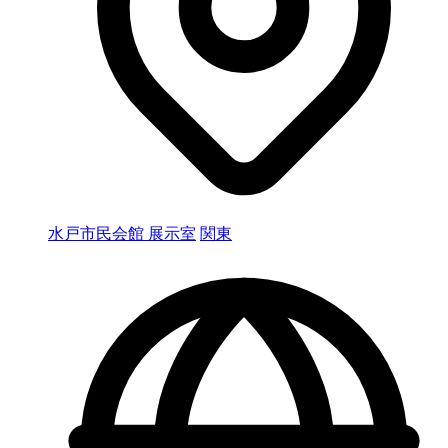
水戸市民会館 展示室
関東