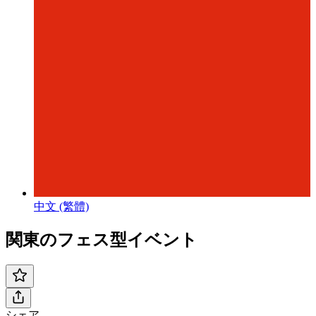
中文 (繁體)
関東のフェス型イベント
シェア