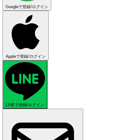
Googleで登録/ログイン
Appleで登録/ログイン
LINEで登録/ログイン