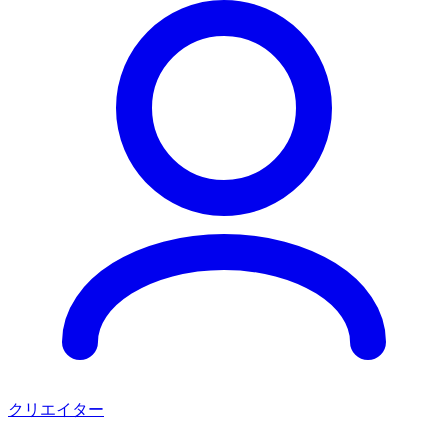
クリエイター