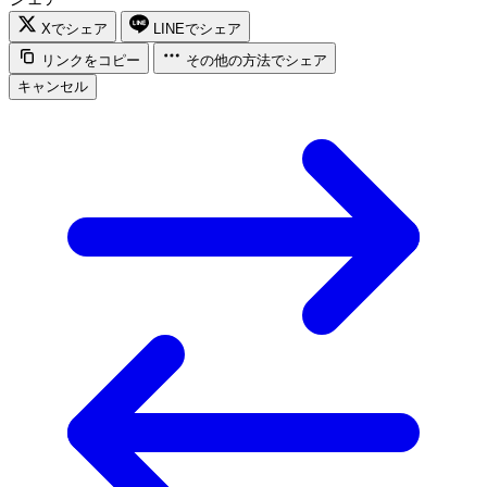
Xでシェア
LINEでシェア
リンクをコピー
その他の方法でシェア
キャンセル