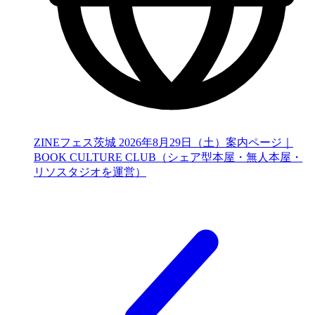
ZINEフェス茨城 2026年8月29日（土）案内ページ｜
BOOK CULTURE CLUB（シェア型本屋・無人本屋・
リソスタジオを運営）