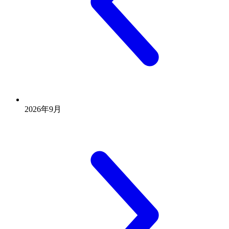
2026年9月