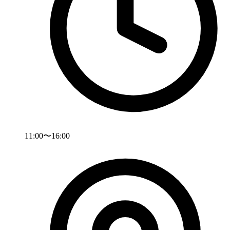
11:00〜16:00