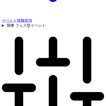
イベント情報提供
関東
フェス型イベント