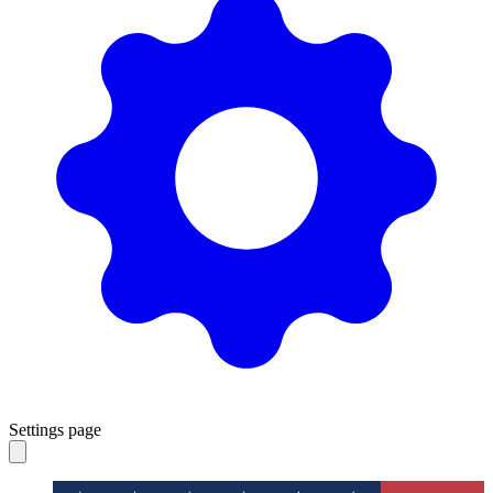
Settings page