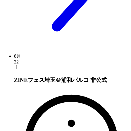
8月
22
土
ZINEフェス埼玉＠浦和パルコ
非公式