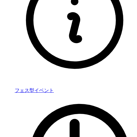
フェス型イベント