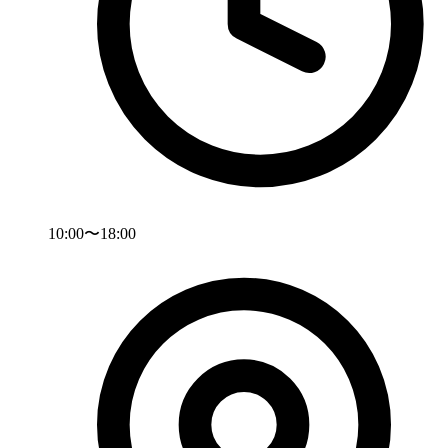
10:00〜18:00