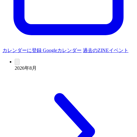
カレンダーに登録
Googleカレンダー
過去のZINEイベント
2026年8月