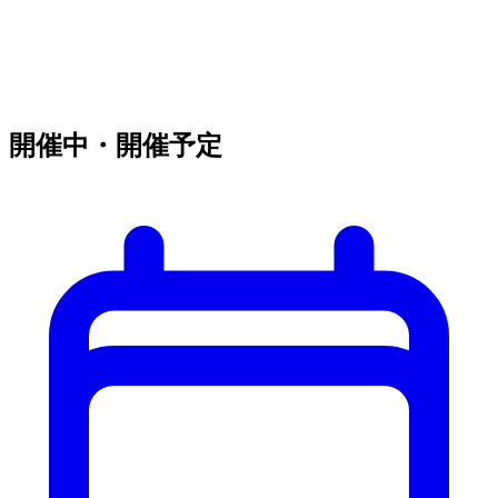
開催中・開催予定