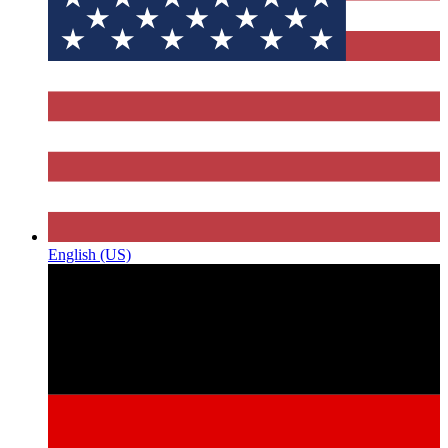
English (US)