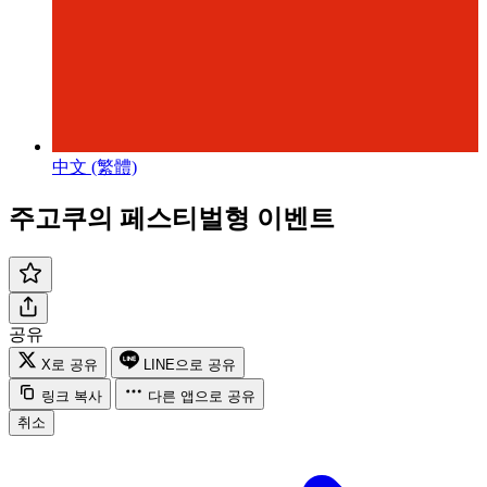
中文 (繁體)
주고쿠의 페스티벌형 이벤트
공유
X로 공유
LINE으로 공유
링크 복사
다른 앱으로 공유
취소