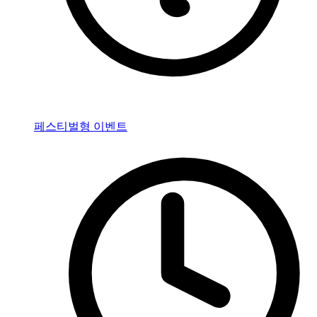
페스티벌형 이벤트