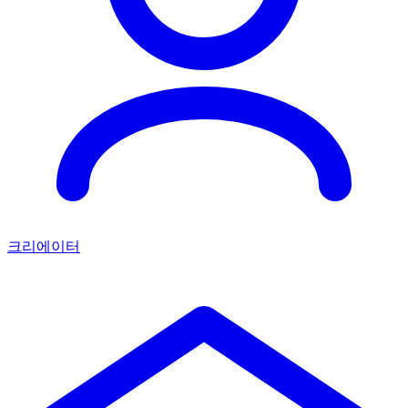
크리에이터