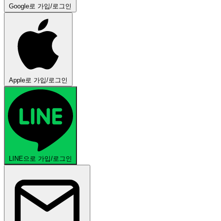
Google로 가입/로그인
Apple로 가입/로그인
LINE으로 가입/로그인