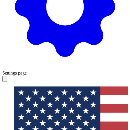
Settings page