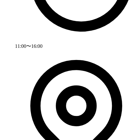
11:00〜16:00