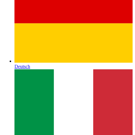
Deutsch