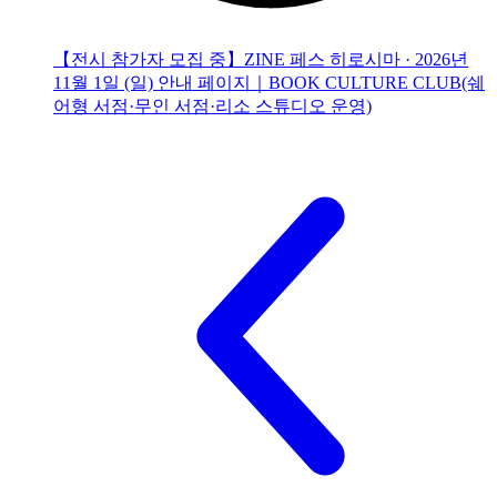
【전시 참가자 모집 중】ZINE 페스 히로시마 · 2026년
11월 1일 (일) 안내 페이지｜BOOK CULTURE CLUB(쉐
어형 서점·무인 서점·리소 스튜디오 운영)