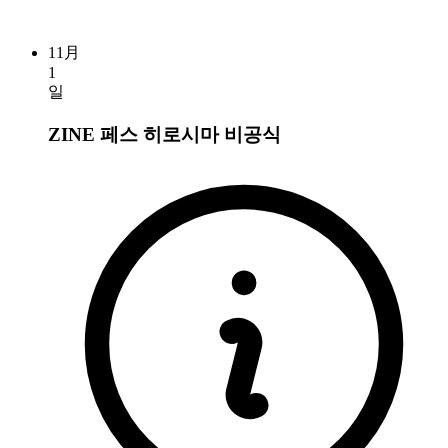
11月
1
일
ZINE 페스 히로시마
비공식