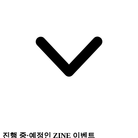
진행 중·예정인 ZINE 이벤트