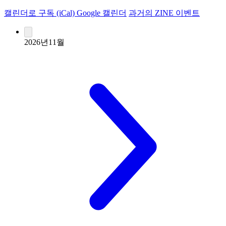
캘린더로 구독 (iCal)
Google 캘린더
과거의 ZINE 이벤트
2026년11월