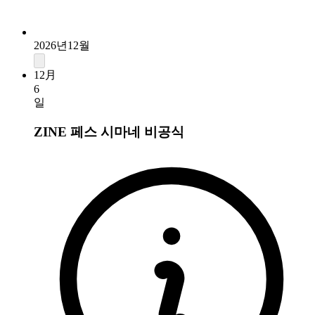
2026년12월
12月
6
일
ZINE 페스 시마네
비공식