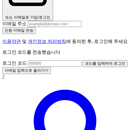
또는 이메일로 가입/로그인
이메일 주소
인증 이메일 전송
이용약관
및
개인정보 처리방침
에 동의한 후, 로그인해 주세요
로그인 코드를 전송했습니다
로그인 코드
코드를 입력하여 로그인
이메일 입력으로 돌아가기
?