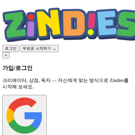
로그인
무료로 시작하기 →
×
가입/로그인
크리에이터, 상점, 독자 — 자신에게 맞는 방식으로 Zindies를
시작해 보세요.