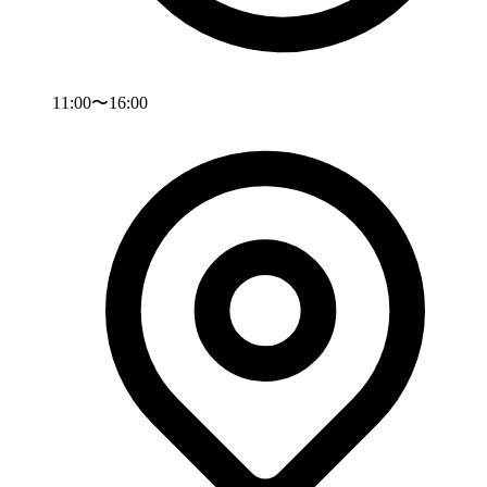
11:00〜16:00