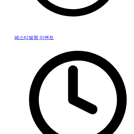
페스티벌형 이벤트