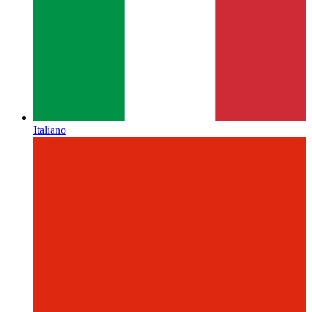
Italiano