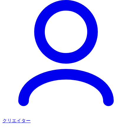
クリエイター