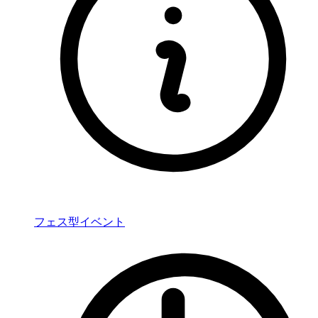
フェス型イベント