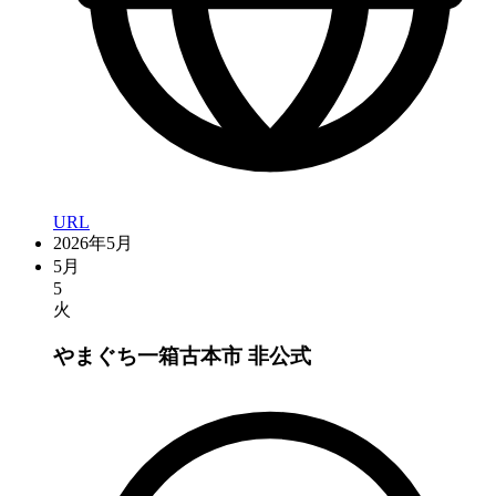
URL
2026年5月
5月
5
火
やまぐち一箱古本市
非公式