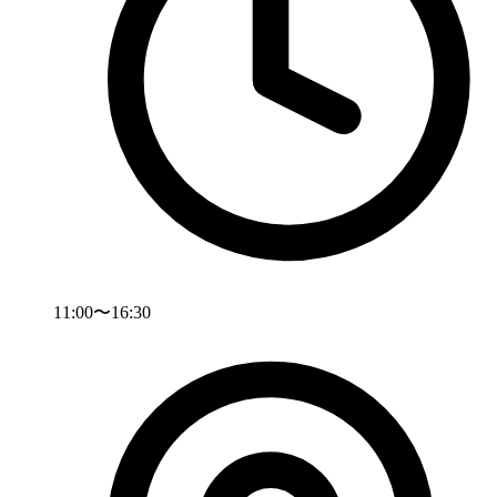
11:00〜16:30