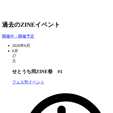
過去のZINEイベント
開催中・開催予定
2026年6月
6月
27
土
せとうち同ZINE祭 #1
フェス型イベント