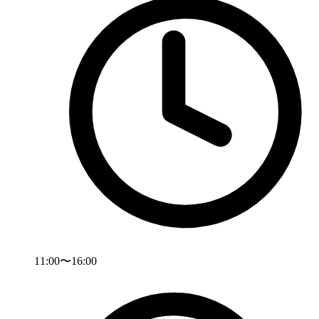
11:00〜16:00