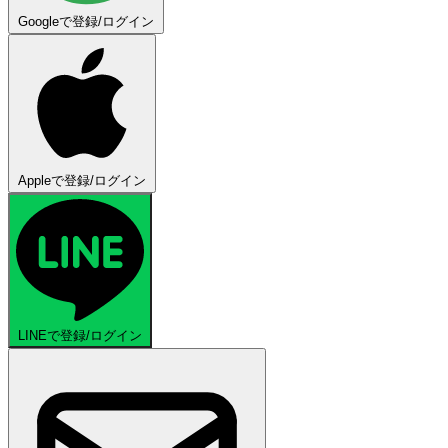
Googleで登録/ログイン
Appleで登録/ログイン
LINEで登録/ログイン