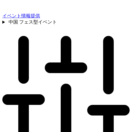
イベント情報提供
中国
フェス型イベント