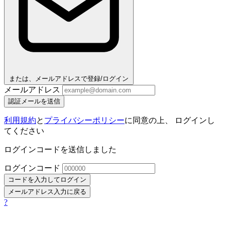
または、メールアドレスで登録/ログイン
メールアドレス
認証メールを送信
利用規約
と
プライバシーポリシー
に同意の上、 ログインし
てください
ログインコードを送信しました
ログインコード
コードを入力してログイン
メールアドレス入力に戻る
?