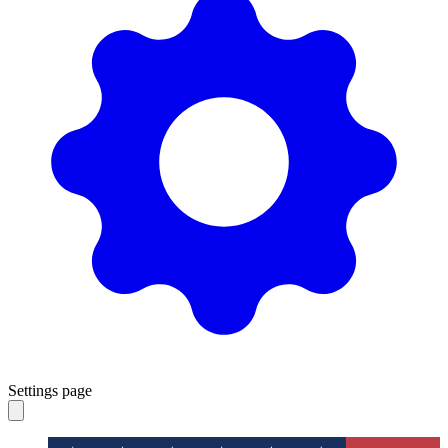
Settings page