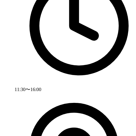
11:30〜16:00