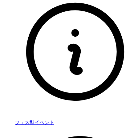
フェス型イベント