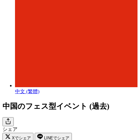
中文 (繁體)
中国のフェス型イベント (過去)
シェア
Xでシェア
LINEでシェア