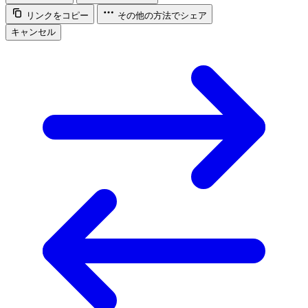
リンクをコピー
その他の方法でシェア
キャンセル