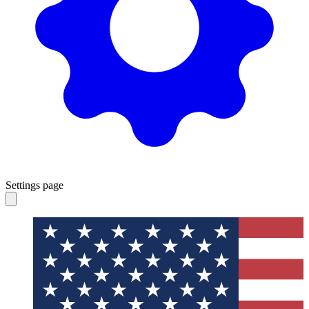
Settings page