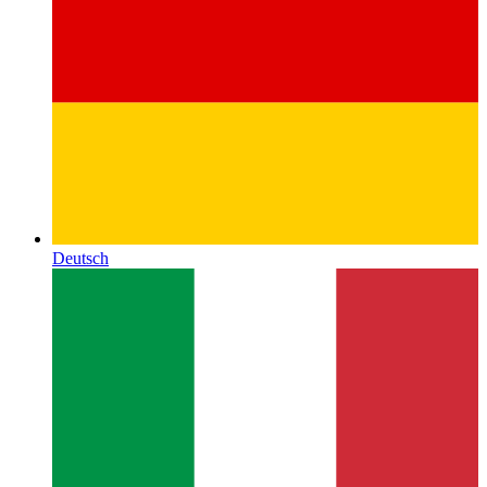
Deutsch