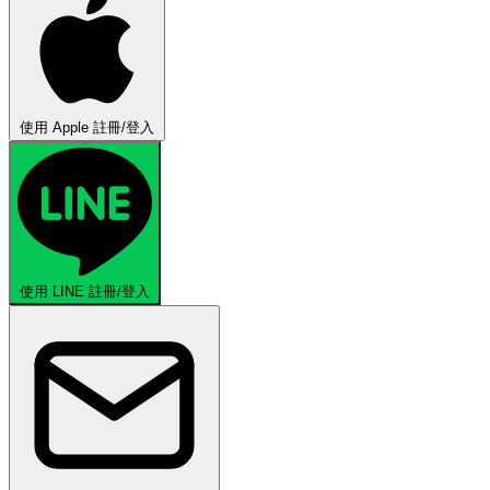
使用 Apple 註冊/登入
使用 LINE 註冊/登入