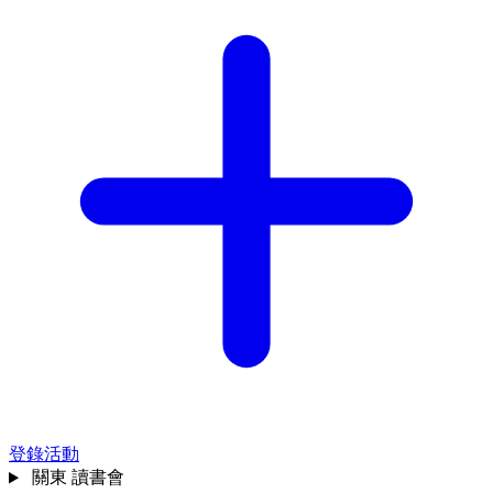
登錄活動
關東
讀書會