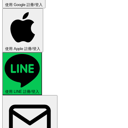
使用 Google 註冊/登入
使用 Apple 註冊/登入
使用 LINE 註冊/登入