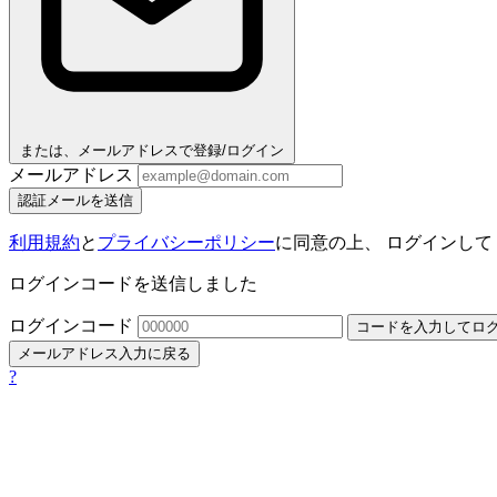
または、メールアドレスで登録/ログイン
メールアドレス
認証メールを送信
利用規約
と
プライバシーポリシー
に同意の上、 ログインして
ログインコードを送信しました
ログインコード
コードを入力してロ
メールアドレス入力に戻る
?