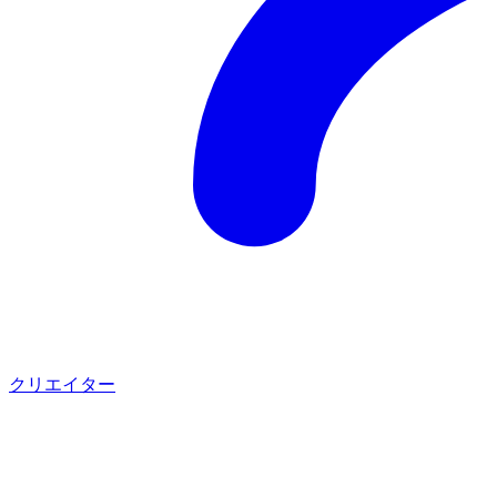
クリエイター