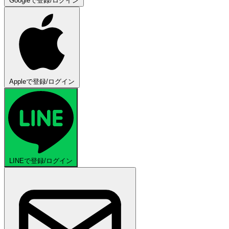
Googleで登録/ログイン
Appleで登録/ログイン
LINEで登録/ログイン