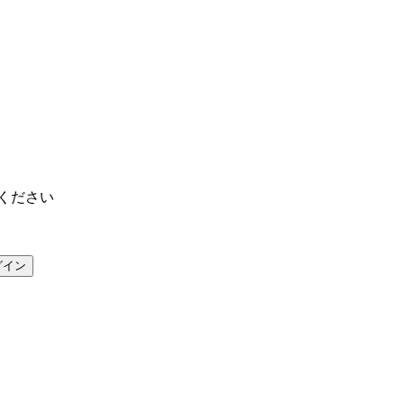
ください
グイン