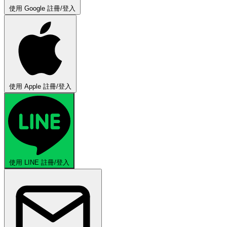
使用 Google 註冊/登入
使用 Apple 註冊/登入
使用 LINE 註冊/登入