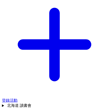
登錄活動
北海道
讀書會