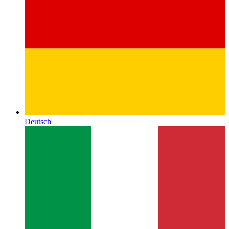
Deutsch