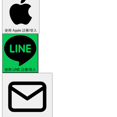
使用 Apple 註冊/登入
使用 LINE 註冊/登入