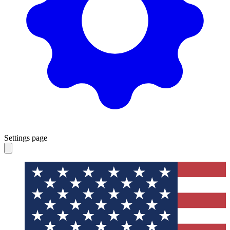
Settings page