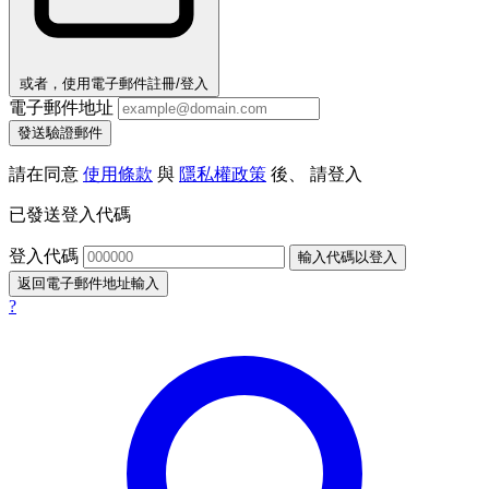
或者，使用電子郵件註冊/登入
電子郵件地址
發送驗證郵件
請在同意
使用條款
與
隱私權政策
後、 請登入
已發送登入代碼
登入代碼
輸入代碼以登入
返回電子郵件地址輸入
?