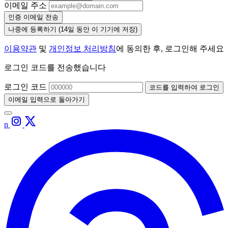
이메일 주소
인증 이메일 전송
나중에 등록하기
(14일 동안 이 기기에 저장)
이용약관
및
개인정보 처리방침
에 동의한 후, 로그인해 주세요
로그인 코드를 전송했습니다
로그인 코드
코드를 입력하여 로그인
이메일 입력으로 돌아가기
n