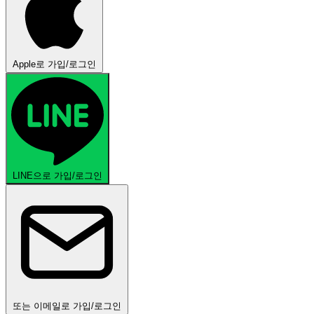
Apple로 가입/로그인
LINE으로 가입/로그인
또는 이메일로 가입/로그인