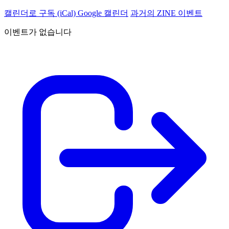
캘린더로 구독 (iCal)
Google 캘린더
과거의 ZINE 이벤트
이벤트가 없습니다