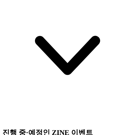
진행 중·예정인 ZINE 이벤트