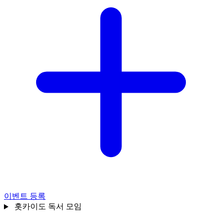
이벤트 등록
홋카이도
독서 모임