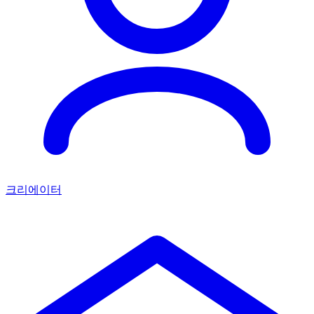
크리에이터