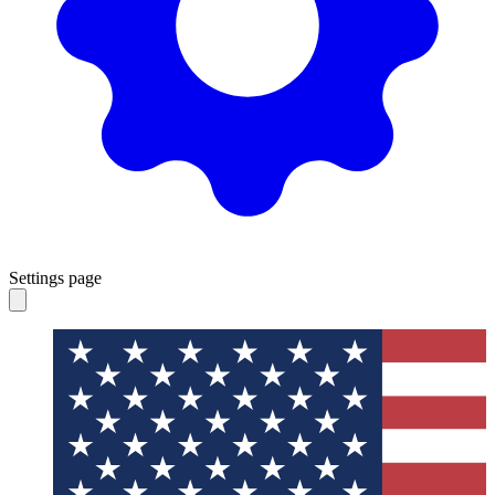
Settings page