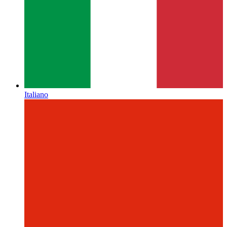
Italiano