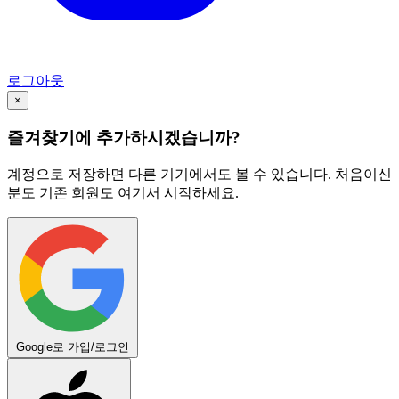
로그아웃
×
즐겨찾기에 추가하시겠습니까?
계정으로 저장하면 다른 기기에서도 볼 수 있습니다. 처음이신
분도 기존 회원도 여기서 시작하세요.
Google로 가입/로그인