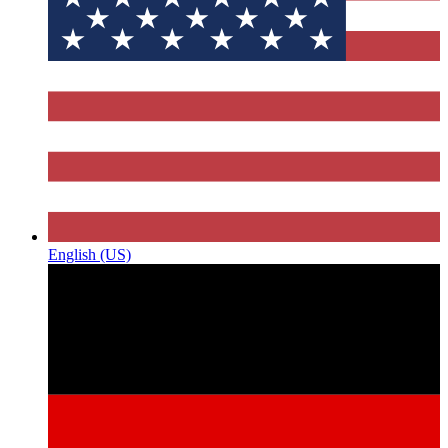
English (US)