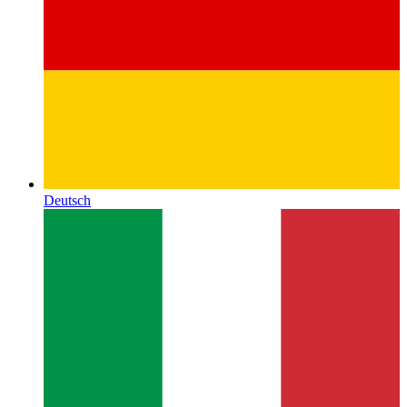
Deutsch