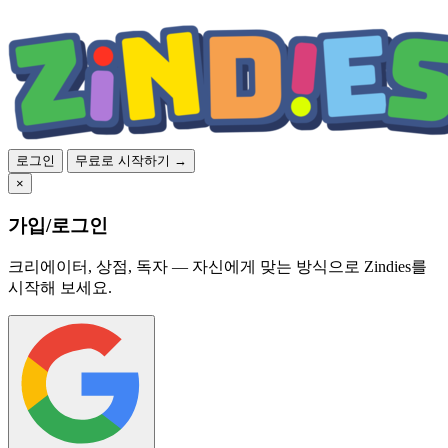
로그인
무료로 시작하기 →
×
가입/로그인
크리에이터, 상점, 독자 — 자신에게 맞는 방식으로 Zindies를
시작해 보세요.