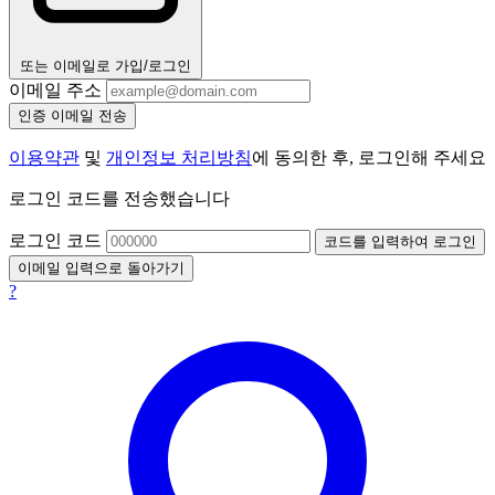
또는 이메일로 가입/로그인
이메일 주소
인증 이메일 전송
이용약관
및
개인정보 처리방침
에 동의한 후, 로그인해 주세요
로그인 코드를 전송했습니다
로그인 코드
코드를 입력하여 로그인
이메일 입력으로 돌아가기
?