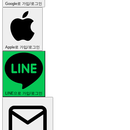
Google로 가입/로그인
Apple로 가입/로그인
LINE으로 가입/로그인