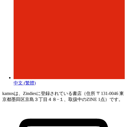
中文 (繁體)
kamosは、Zindiesに登録されている書店（住所 〒131-0046 東
京都墨田区京島３丁目４８−１、取扱中のZINE 1点）です。