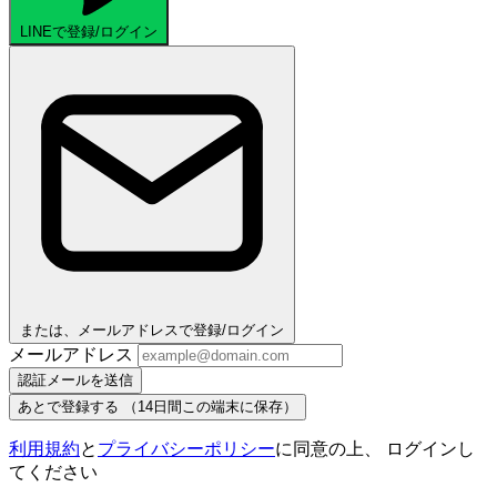
LINEで登録/ログイン
または、メールアドレスで登録/ログイン
メールアドレス
認証メールを送信
あとで登録する
（14日間この端末に保存）
利用規約
と
プライバシーポリシー
に同意の上、 ログインし
てください