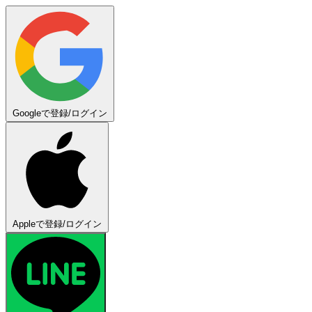
Googleで登録/ログイン
Appleで登録/ログイン