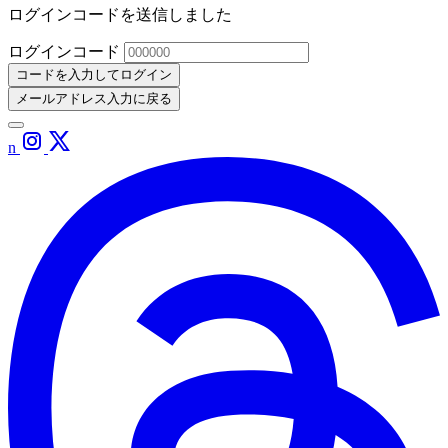
ログインコードを送信しました
ログインコード
コードを入力してログイン
メールアドレス入力に戻る
n