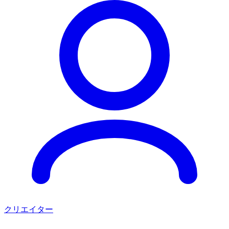
クリエイター