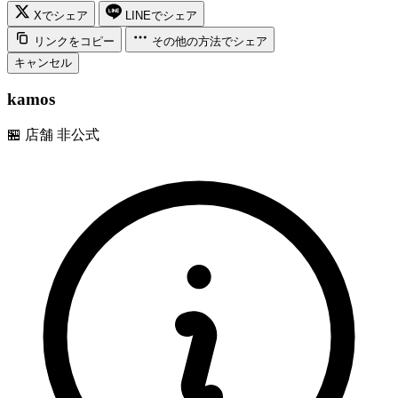
Xでシェア
LINEでシェア
リンクをコピー
その他の方法でシェア
キャンセル
kamos
🏪
店舗
非公式