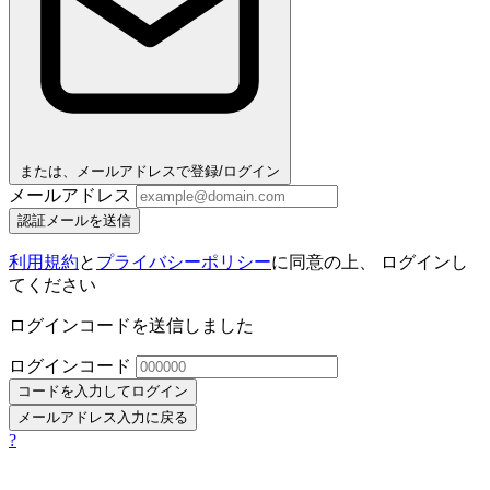
または、メールアドレスで登録/ログイン
メールアドレス
認証メールを送信
利用規約
と
プライバシーポリシー
に同意の上、 ログインし
てください
ログインコードを送信しました
ログインコード
コードを入力してログイン
メールアドレス入力に戻る
?