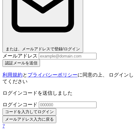
または、メールアドレスで登録/ログイン
メールアドレス
認証メールを送信
利用規約
と
プライバシーポリシー
に同意の上、 ログインし
てください
ログインコードを送信しました
ログインコード
コードを入力してログイン
メールアドレス入力に戻る
?