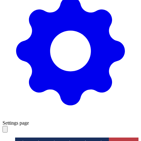
Settings page