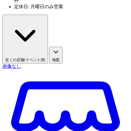
外
定休日: 月曜日のみ営業
近くの店舗/イベント(9)
地図
画像なし