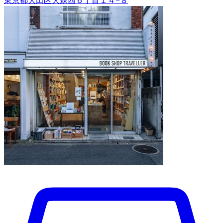
東京都大田区大森西６丁目１４−８