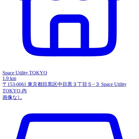
Space Utility TOKYO
1.9 km
〒153-0061 東京都目黒区中目黒３丁目５−３ Space Utility
TOKYO 内
画像なし