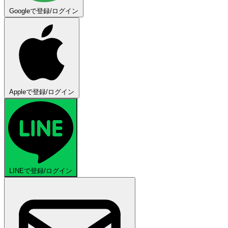
Googleで登録/ログイン
Appleで登録/ログイン
LINEで登録/ログイン