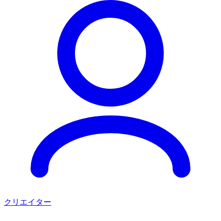
クリエイター