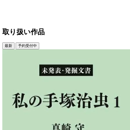
取り扱い作品
最新
予約受付中