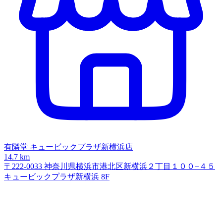
有隣堂 キュービックプラザ新横浜店
14.7 km
〒222-0033 神奈川県横浜市港北区新横浜２丁目１００−４５
キュービックプラザ新横浜 8F