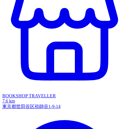
BOOKSHOP TRAVELLER
7.6 km
東京都世田谷区祖師谷1-9-14