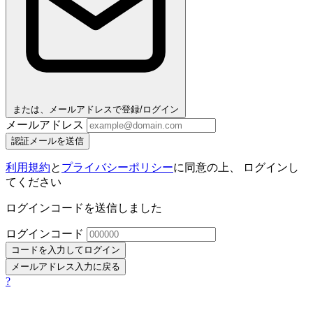
または、メールアドレスで登録/ログイン
メールアドレス
認証メールを送信
利用規約
と
プライバシーポリシー
に同意の上、 ログインし
てください
ログインコードを送信しました
ログインコード
コードを入力してログイン
メールアドレス入力に戻る
?