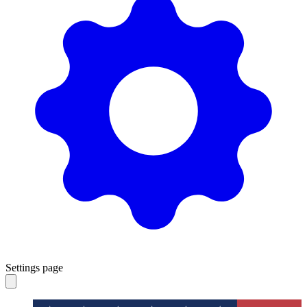
Settings page