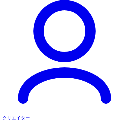
クリエイター