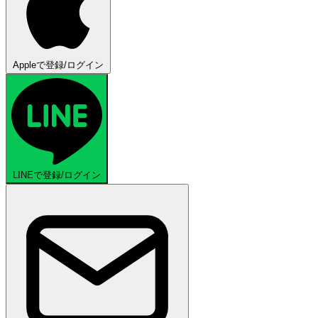
Appleで登録/ログイン
LINEで登録/ログイン