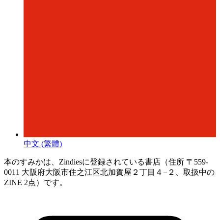
中文 (繁體)
本のすみかは、Zindiesに登録されている書店（住所 〒559-
0011 大阪府大阪市住之江区北加賀屋２丁目４−２、取扱中の
ZINE 2点）です。