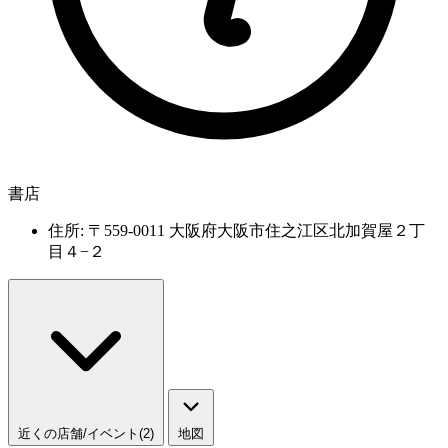
書店
住所: 〒559-0011 大阪府大阪市住之江区北加賀屋２丁
目４−２
近くの店舗/イベント(2)
地図