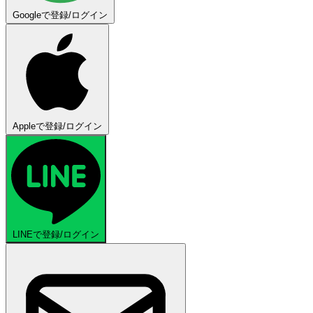
Googleで登録/ログイン
Appleで登録/ログイン
LINEで登録/ログイン