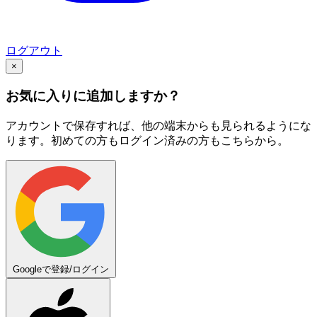
ログアウト
×
お気に入りに追加しますか？
アカウントで保存すれば、他の端末からも見られるようにな
ります。初めての方もログイン済みの方もこちらから。
Googleで登録/ログイン