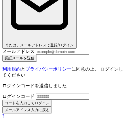
または、メールアドレスで登録/ログイン
メールアドレス
認証メールを送信
利用規約
と
プライバシーポリシー
に同意の上、 ログインし
てください
ログインコードを送信しました
ログインコード
コードを入力してログイン
メールアドレス入力に戻る
?