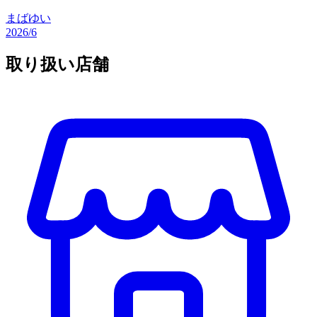
まばゆい
2026/6
取り扱い店舗