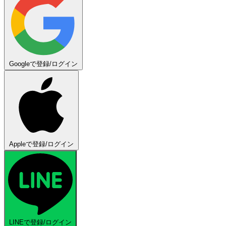
Googleで登録/ログイン
Appleで登録/ログイン
LINEで登録/ログイン