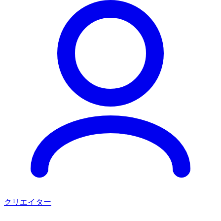
クリエイター