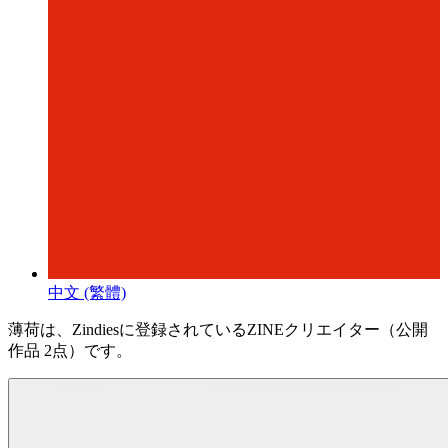
中文 (繁體)
薄荷は、Zindiesに登録されているZINEクリエイター（公開
作品 2点）です。