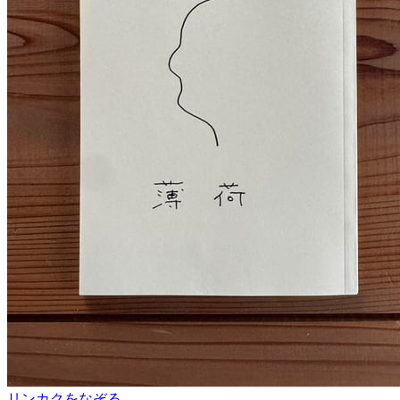
リンカクをなぞる