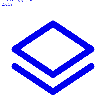
2025/9