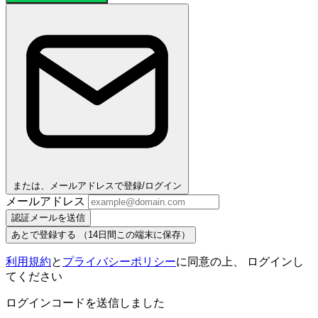
または、メールアドレスで登録/ログイン
メールアドレス
認証メールを送信
あとで登録する
（14日間この端末に保存）
利用規約
と
プライバシーポリシー
に同意の上、 ログインし
てください
ログインコードを送信しました