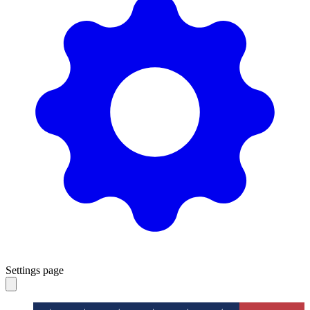
Settings page