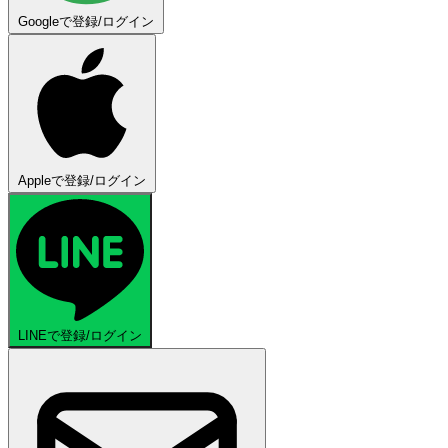
Googleで登録/ログイン
Appleで登録/ログイン
LINEで登録/ログイン