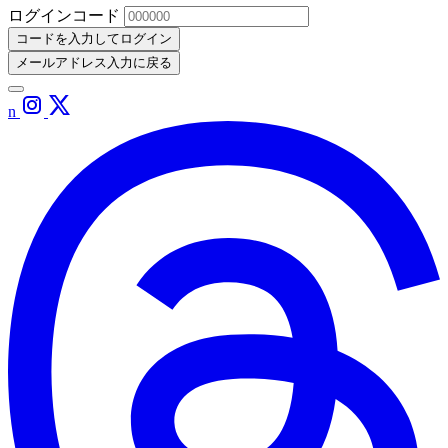
ログインコード
コードを入力してログイン
メールアドレス入力に戻る
n