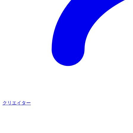
クリエイター