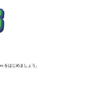
es をはじめましょう。