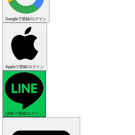
Googleで登録/ログイン
Appleで登録/ログイン
LINEで登録/ログイン