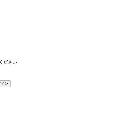
ください
グイン