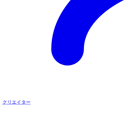
クリエイター