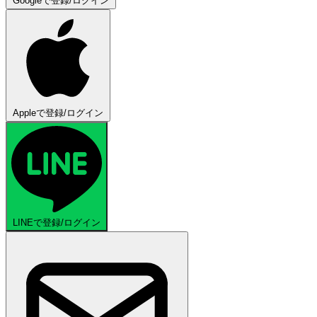
Googleで登録/ログイン
Appleで登録/ログイン
LINEで登録/ログイン