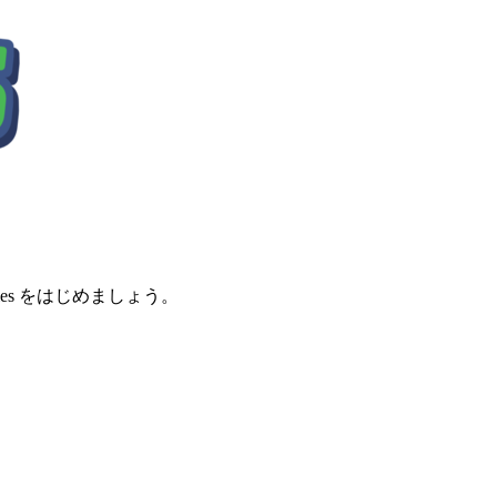
es をはじめましょう。