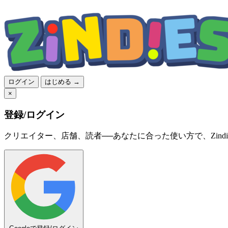
ログイン
はじめる →
×
登録/ログイン
クリエイター、店舗、読者──あなたに合った使い方で、Zindi