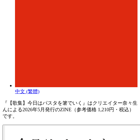
中文 (繁體)
『【歌集】今日はパスタを箸でいく』はクリエイター奈々生
んによる2026年5月発行のZINE（参考価格 1,210円・税込）
です。