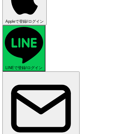
Appleで登録/ログイン
LINEで登録/ログイン