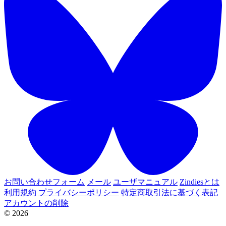
お問い合わせフォーム
メール
ユーザマニュアル
Zindiesとは
利用規約
プライバシーポリシー
特定商取引法に基づく表記
アカウントの削除
© 2026