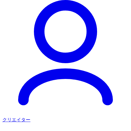
クリエイター