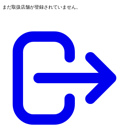
まだ取扱店舗が登録されていません。