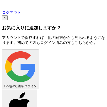
ログアウト
×
お気に入りに追加しますか？
アカウントで保存すれば、他の端末からも見られるようにな
ります。初めての方もログイン済みの方もこちらから。
Googleで登録/ログイン