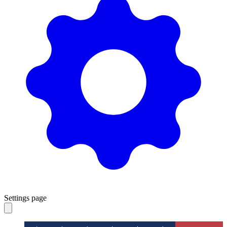
Settings page