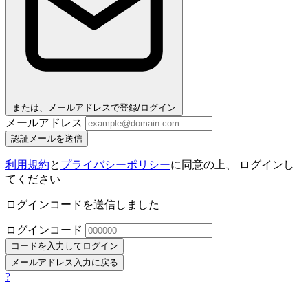
または、メールアドレスで登録/ログイン
メールアドレス
認証メールを送信
利用規約
と
プライバシーポリシー
に同意の上、 ログインし
てください
ログインコードを送信しました
ログインコード
コードを入力してログイン
メールアドレス入力に戻る
?