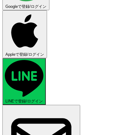
Googleで登録/ログイン
Appleで登録/ログイン
LINEで登録/ログイン