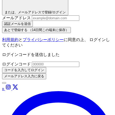
または、メールアドレスで登録/ログイン
メールアドレス
認証メールを送信
あとで登録する
（14日間この端末に保存）
利用規約
と
プライバシーポリシー
に同意の上、 ログインし
てください
ログインコードを送信しました
ログインコード
コードを入力してログイン
メールアドレス入力に戻る
n