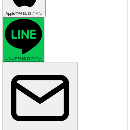
Appleで登録/ログイン
LINEで登録/ログイン