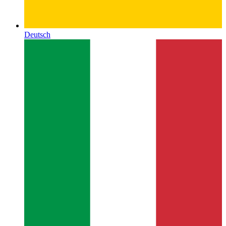
Deutsch