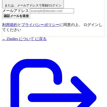
または、メールアドレスで登録/ログイン
メールアドレス
利用規約
と
プライバシーポリシー
に同意の上、 ログインし
てください
← Zindies について に戻る