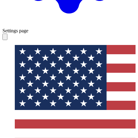
Settings page