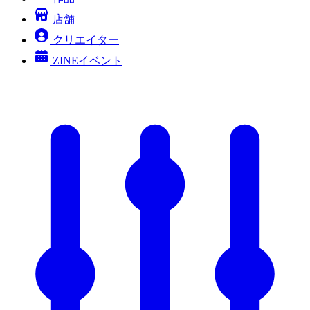
店舗
クリエイター
ZINEイベント