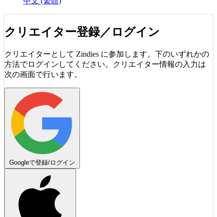
中文 (繁體)
クリエイター登録／ログイン
クリエイターとして Zindies に参加します。下のいずれかの
方法でログインしてください。クリエイター情報の入力は
次の画面で行います。
Googleで登録/ログイン