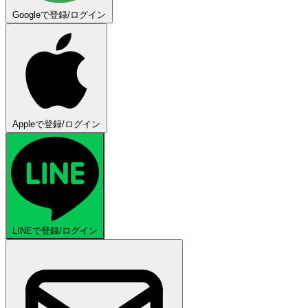
Googleで登録/ログイン
Appleで登録/ログイン
LINEで登録/ログイン