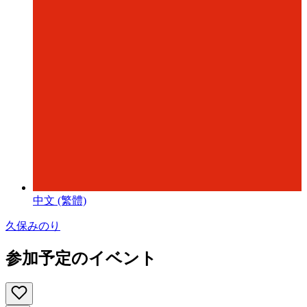
中文 (繁體)
久保みのり
参加予定のイベント