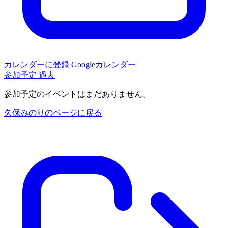
カレンダーに登録
Googleカレンダー
参加予定
過去
参加予定のイベントはまだありません。
久保みのりのページに戻る