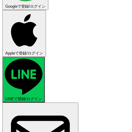
Googleで登録/ログイン
Appleで登録/ログイン
LINEで登録/ログイン