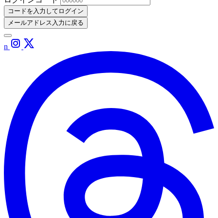
コードを入力してログイン
メールアドレス入力に戻る
n