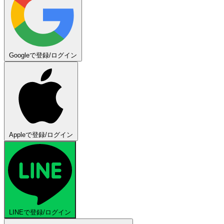
Googleで登録/ログイン
Appleで登録/ログイン
LINEで登録/ログイン