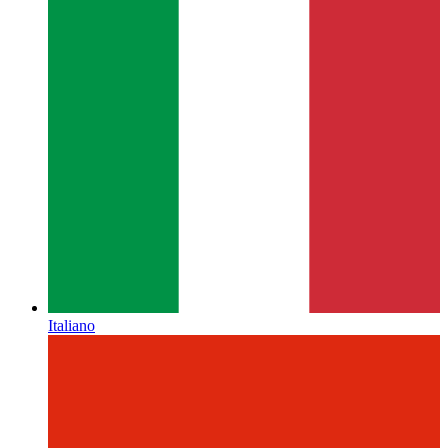
Italiano