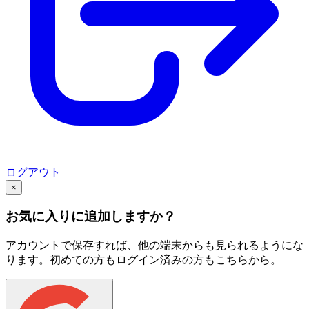
ログアウト
×
お気に入りに追加しますか？
アカウントで保存すれば、他の端末からも見られるようにな
ります。初めての方もログイン済みの方もこちらから。