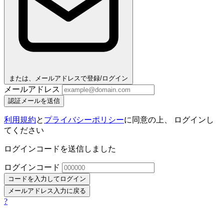
または、メールアドレスで登録/ログイン
メールアドレス
認証メールを送信
利用規約
と
プライバシーポリシー
に同意の上、 ログインし
てください
ログインコードを送信しました
ログインコード
コードを入力してログイン
メールアドレス入力に戻る
?