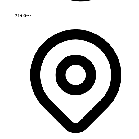
21:00〜