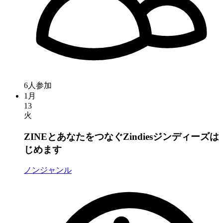
6人参加
1月
13
火
ZINEとあなたをつなぐZindiesジンディーズは
じめます
ノンジャンル