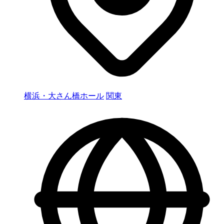
横浜・大さん橋ホール
関東