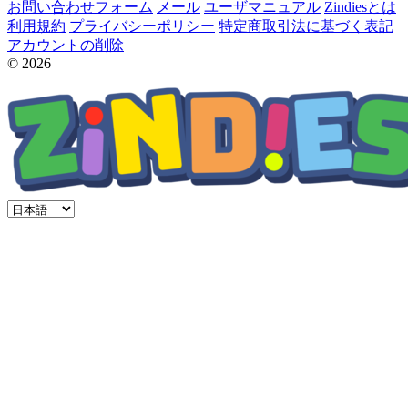
お問い合わせフォーム
メール
ユーザマニュアル
Zindiesとは
利用規約
プライバシーポリシー
特定商取引法に基づく表記
アカウントの削除
© 2026