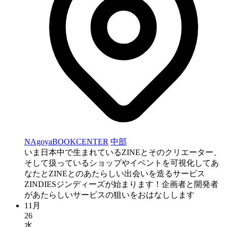
NAgoyaBOOKCENTER
中部
いま日本中で生まれているZINEとそのクリエーター、
そして扱っているショップやイベントを可視化してあ
なたとZINEとのあたらしい出会いを造るサービス
ZINDIESジンディーズが始まります！企画者と開発者
があたらしいサービスの狙いをおはなしします
11月
26
水