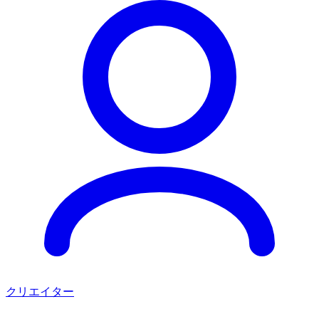
クリエイター