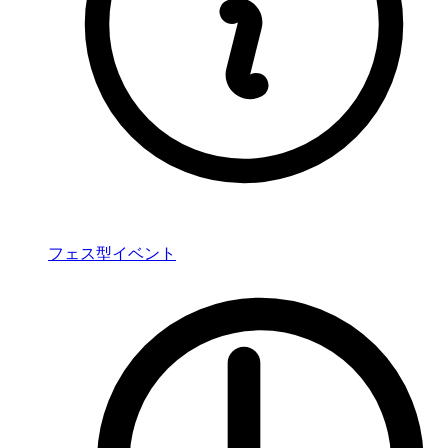
フェス型イベント