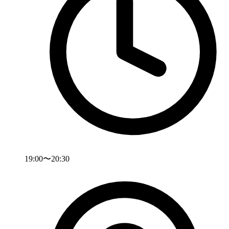
19:00〜20:30