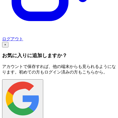
ログアウト
×
お気に入りに追加しますか？
アカウントで保存すれば、他の端末からも見られるようにな
ります。初めての方もログイン済みの方もこちらから。