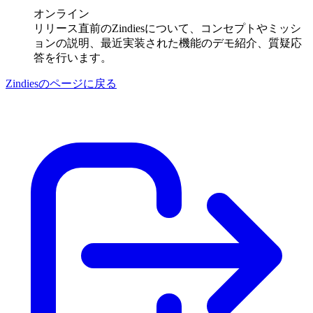
オンライン
リリース直前のZindiesについて、コンセプトやミッシ
ョンの説明、最近実装された機能のデモ紹介、質疑応
答を行います。
Zindiesのページに戻る