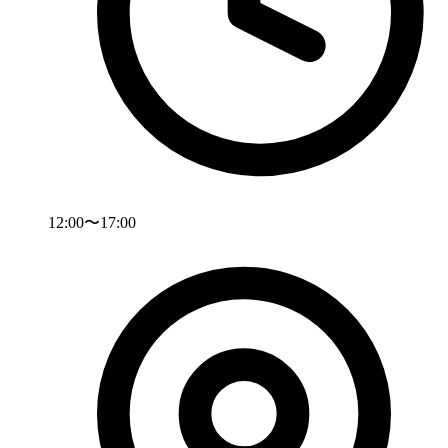
12:00〜17:00