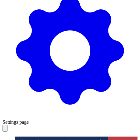
Settings page