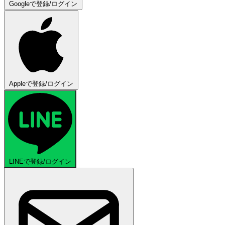
Googleで登録/ログイン
Appleで登録/ログイン
LINEで登録/ログイン