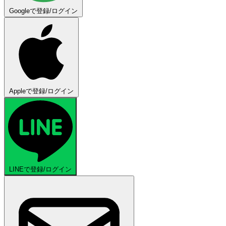
Googleで登録/ログイン
Appleで登録/ログイン
LINEで登録/ログイン