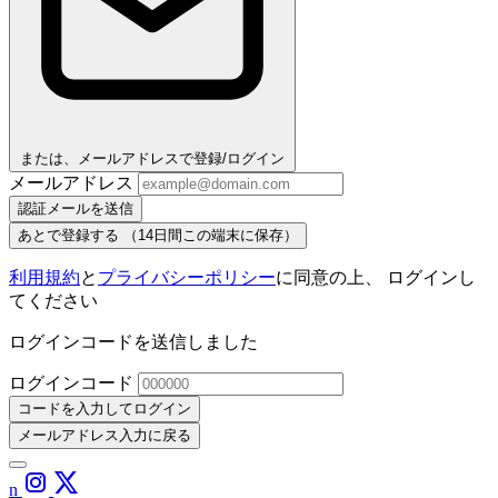
または、メールアドレスで登録/ログイン
メールアドレス
認証メールを送信
あとで登録する
（14日間この端末に保存）
利用規約
と
プライバシーポリシー
に同意の上、 ログインし
てください
ログインコードを送信しました
ログインコード
コードを入力してログイン
メールアドレス入力に戻る
n