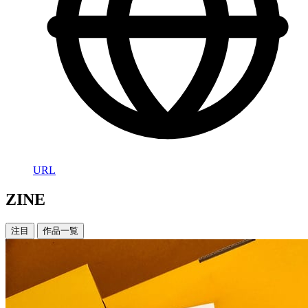
URL
ZINE
注目
作品一覧