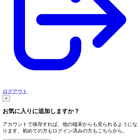
ログアウト
×
お気に入りに追加しますか？
アカウントで保存すれば、他の端末からも見られるようにな
ります。初めての方もログイン済みの方もこちらから。