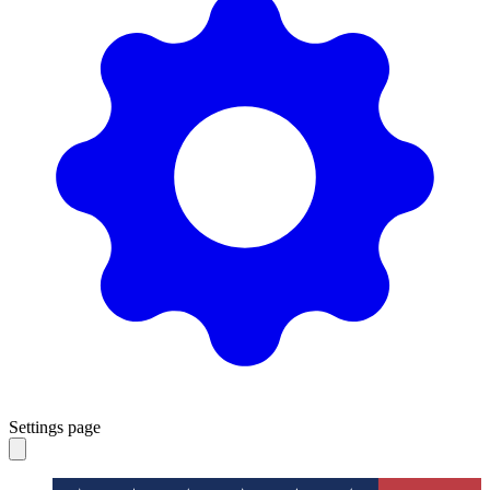
Settings page