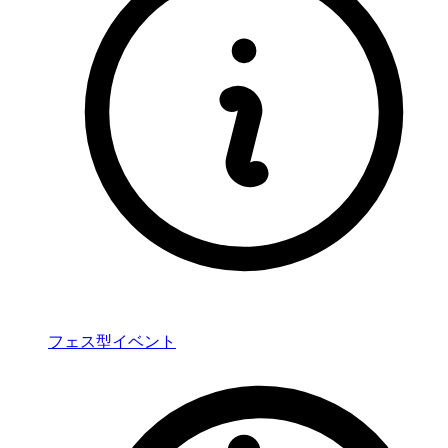
フェス型イベント