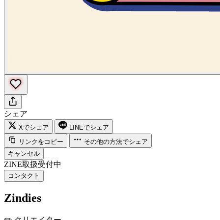
シェア
Xでシェア
LINEでシェア
リンクをコピー
その他の方法でシェア
キャンセル
ZINE取扱受付中
コンタクト
Zindies
✏️
クリエイター