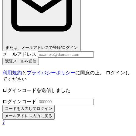
または、メールアドレスで登録/ログイン
メールアドレス
認証メールを送信
利用規約
と
プライバシーポリシー
に同意の上、 ログインし
てください
ログインコードを送信しました
ログインコード
コードを入力してログイン
メールアドレス入力に戻る
?