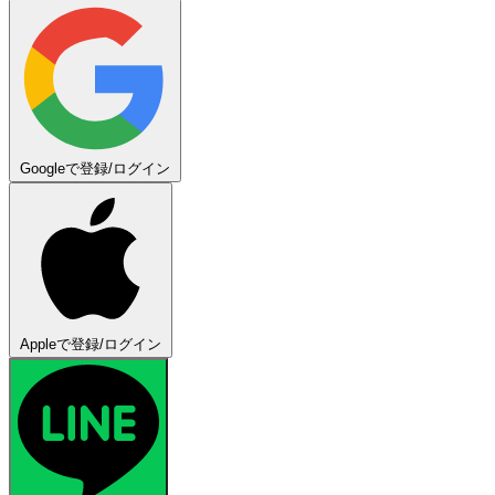
Googleで登録/ログイン
Appleで登録/ログイン