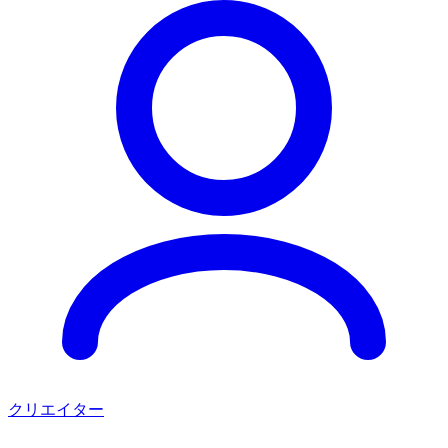
クリエイター