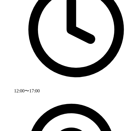
12:00〜17:00