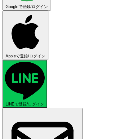
Googleで登録/ログイン
Appleで登録/ログイン
LINEで登録/ログイン