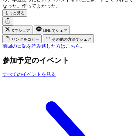
なった。作ってよかった。
もっと見る
Xでシェア
LINEでシェア
リンクをコピー
その他の方法でシェア
前回の日記を読み逃した方はこちら。
参加予定のイベント
すべてのイベントを見る