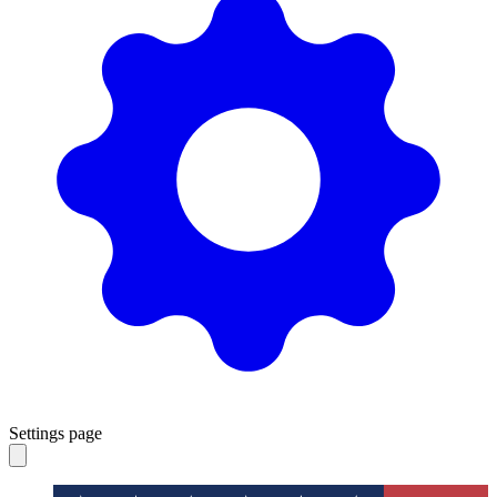
Settings page