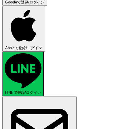
Googleで登録/ログイン
Appleで登録/ログイン
LINEで登録/ログイン