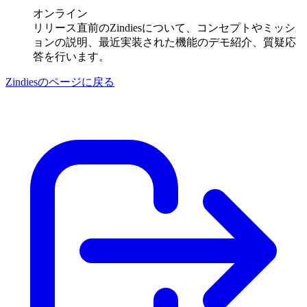
オンライン
リリース直前のZindiesについて、コンセプトやミッシ
ョンの説明、最近実装された機能のデモ紹介、質疑応
答を行います。
Zindiesのページに戻る