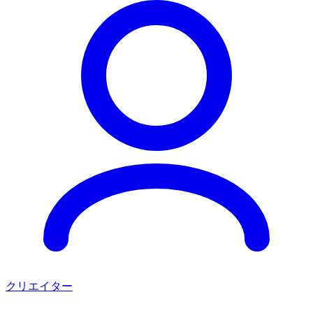
クリエイター