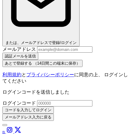
または、メールアドレスで登録/ログイン
メールアドレス
認証メールを送信
あとで登録する
（14日間この端末に保存）
利用規約
と
プライバシーポリシー
に同意の上、 ログインし
てください
ログインコードを送信しました
ログインコード
コードを入力してログイン
メールアドレス入力に戻る
n