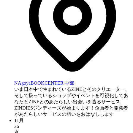
NAgoyaBOOKCENTER
中部
いま日本中で生まれているZINEとそのクリエーター、
そして扱っているショップやイベントを可視化してあ
なたとZINEとのあたらしい出会いを造るサービス
ZINDIESジンディーズが始まります！企画者と開発者
があたらしいサービスの狙いをおはなしします
11月
26
水