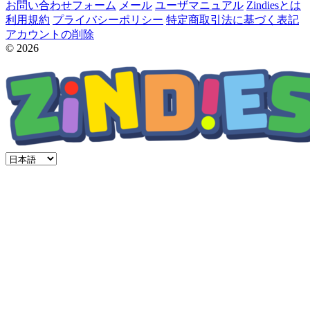
お問い合わせフォーム
メール
ユーザマニュアル
Zindiesとは
利用規約
プライバシーポリシー
特定商取引法に基づく表記
アカウントの削除
© 2026