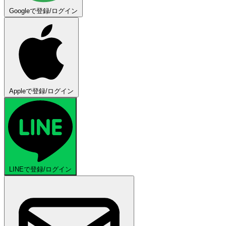
Googleで登録/ログイン
Appleで登録/ログイン
LINEで登録/ログイン