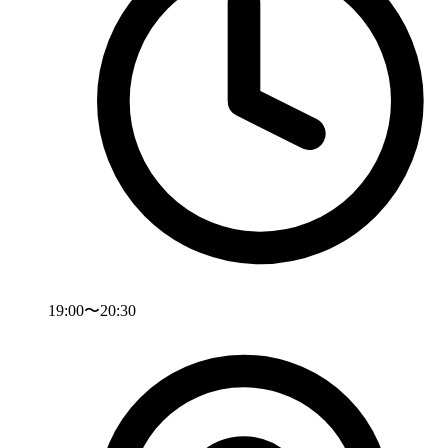
19:00〜20:30