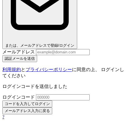
または、メールアドレスで登録/ログイン
メールアドレス
認証メールを送信
利用規約
と
プライバシーポリシー
に同意の上、 ログインし
てください
ログインコードを送信しました
ログインコード
コードを入力してログイン
メールアドレス入力に戻る
?