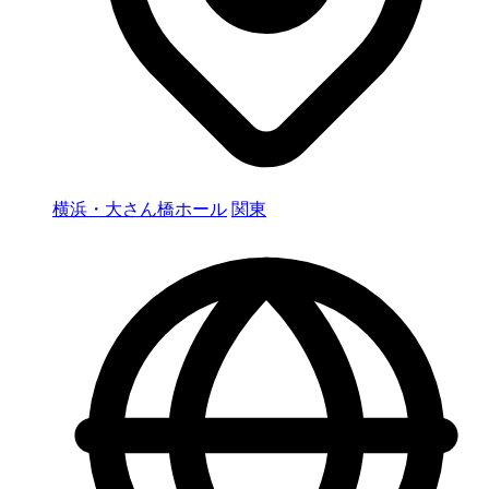
横浜・大さん橋ホール
関東