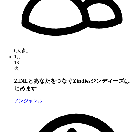
6人参加
1月
13
火
ZINEとあなたをつなぐZindiesジンディーズは
じめます
ノンジャンル