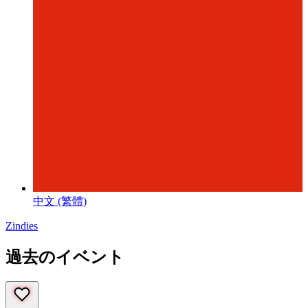
中文 (繁體)
Zindies
過去のイベント