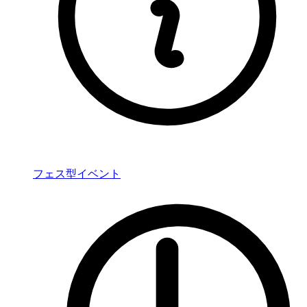
フェス型イベント