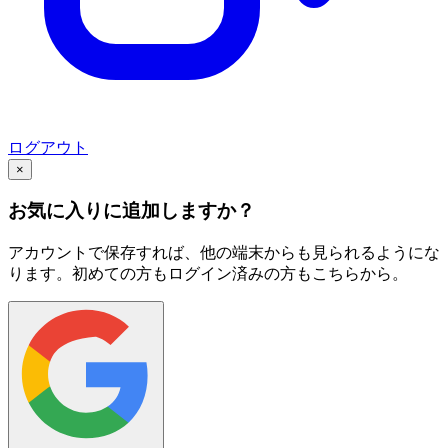
ログアウト
×
お気に入りに追加しますか？
アカウントで保存すれば、他の端末からも見られるようにな
ります。初めての方もログイン済みの方もこちらから。