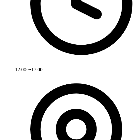
12:00〜17:00