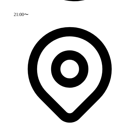
21:00〜