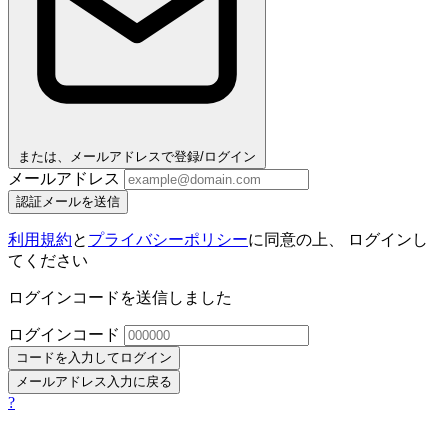
または、メールアドレスで登録/ログイン
メールアドレス
認証メールを送信
利用規約
と
プライバシーポリシー
に同意の上、 ログインし
てください
ログインコードを送信しました
ログインコード
コードを入力してログイン
メールアドレス入力に戻る
?