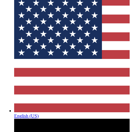
English (US)