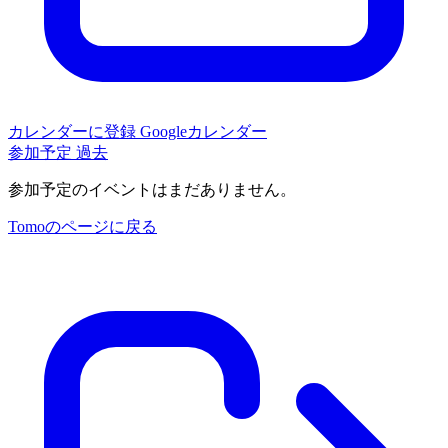
カレンダーに登録
Googleカレンダー
参加予定
過去
参加予定のイベントはまだありません。
Tomoのページに戻る