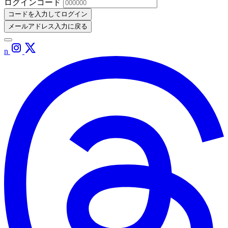
ログインコード
コードを入力してログイン
メールアドレス入力に戻る
n