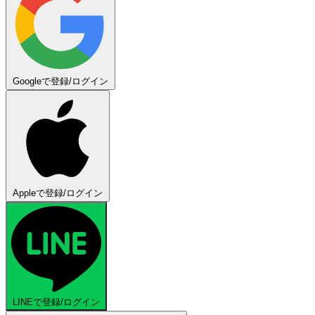
Googleで登録/ログイン
Appleで登録/ログイン
LINEで登録/ログイン