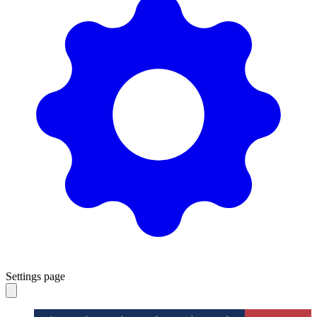
Settings page