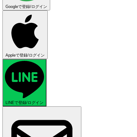
Googleで登録/ログイン
Appleで登録/ログイン
LINEで登録/ログイン