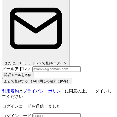
または、メールアドレスで登録/ログイン
メールアドレス
認証メールを送信
あとで登録する
（14日間この端末に保存）
利用規約
と
プライバシーポリシー
に同意の上、 ログインし
てください
ログインコードを送信しました
ログインコード