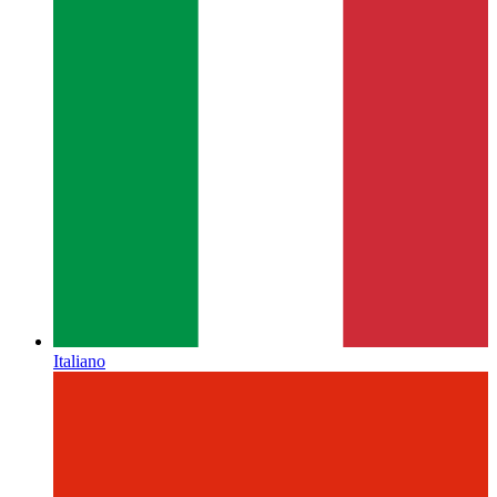
Italiano