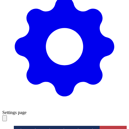
Settings page