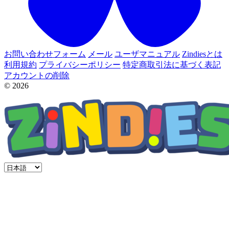
お問い合わせフォーム
メール
ユーザマニュアル
Zindiesとは
利用規約
プライバシーポリシー
特定商取引法に基づく表記
アカウントの削除
© 2026