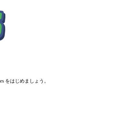
es をはじめましょう。