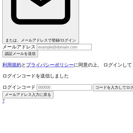
または、メールアドレスで登録/ログイン
メールアドレス
認証メールを送信
利用規約
と
プライバシーポリシー
に同意の上、 ログインして
ログインコードを送信しました
ログインコード
コードを入力してロ
メールアドレス入力に戻る
?