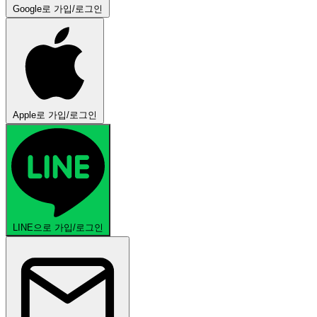
Google로 가입/로그인
Apple로 가입/로그인
LINE으로 가입/로그인