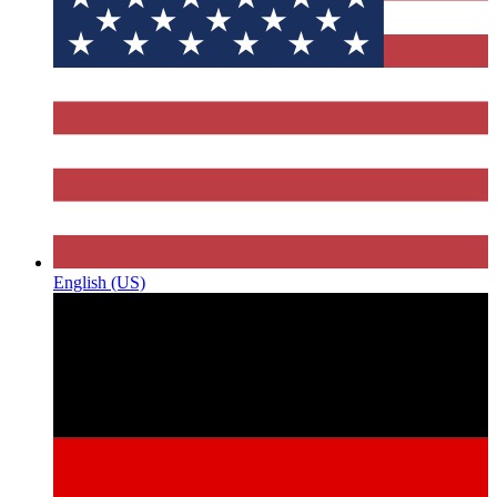
English (US)