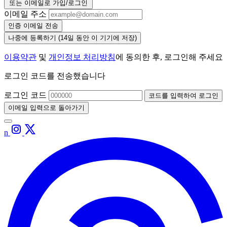
또는 이메일로 가입/로그인
이메일 주소
인증 이메일 전송
나중에 등록하기
(14일 동안 이 기기에 저장)
이용약관
및
개인정보 처리방침
에 동의한 후, 로그인해 주세요
로그인 코드를 전송했습니다
로그인 코드
코드를 입력하여 로그인
이메일 입력으로 돌아가기
n