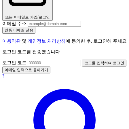
또는 이메일로 가입/로그인
이메일 주소
인증 이메일 전송
이용약관
및
개인정보 처리방침
에 동의한 후, 로그인해 주세요
로그인 코드를 전송했습니다
로그인 코드
코드를 입력하여 로그인
이메일 입력으로 돌아가기
?