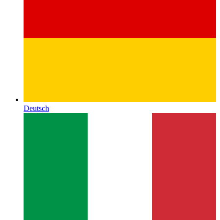
Deutsch