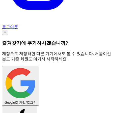
로그아웃
×
즐겨찾기에 추가하시겠습니까?
계정으로 저장하면 다른 기기에서도 볼 수 있습니다. 처음이신
분도 기존 회원도 여기서 시작하세요.
Google로 가입/로그인