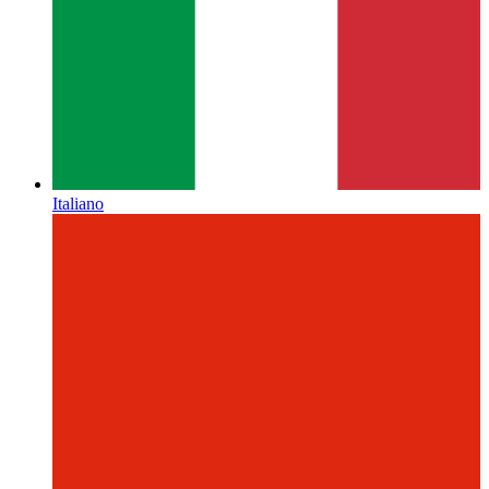
Italiano