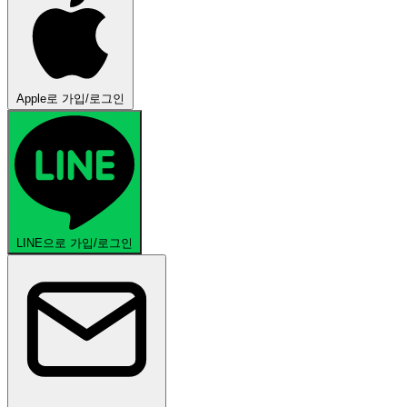
Apple로 가입/로그인
LINE으로 가입/로그인