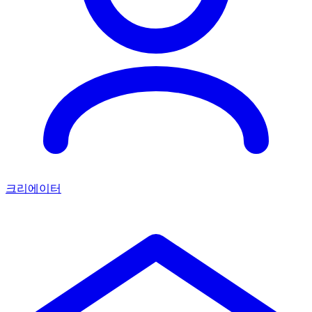
크리에이터