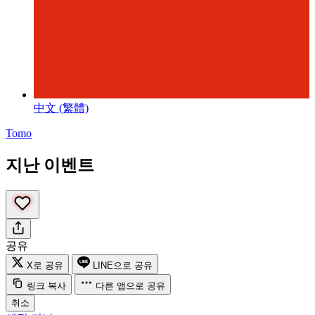
中文 (繁體)
Tomo
지난 이벤트
공유
X로 공유
LINE으로 공유
링크 복사
다른 앱으로 공유
취소