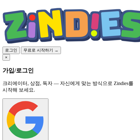
로그인
무료로 시작하기 →
×
가입/로그인
크리에이터, 상점, 독자 — 자신에게 맞는 방식으로 Zindies를
시작해 보세요.