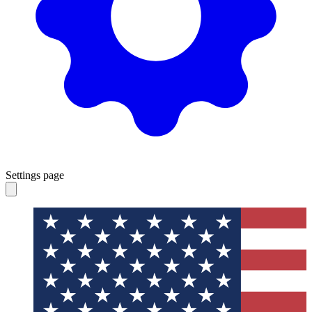
Settings page