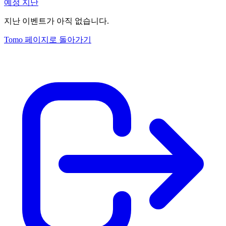
예정
지난
지난 이벤트가 아직 없습니다.
Tomo 페이지로 돌아가기