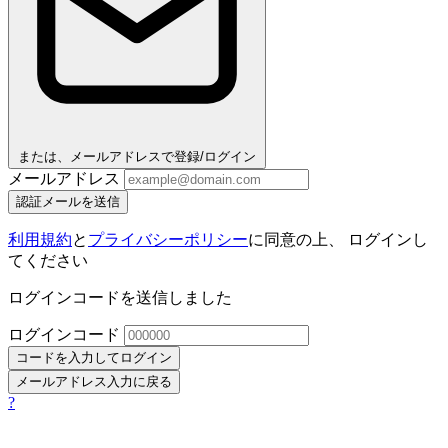
または、メールアドレスで登録/ログイン
メールアドレス
認証メールを送信
利用規約
と
プライバシーポリシー
に同意の上、 ログインし
てください
ログインコードを送信しました
ログインコード
コードを入力してログイン
メールアドレス入力に戻る
?