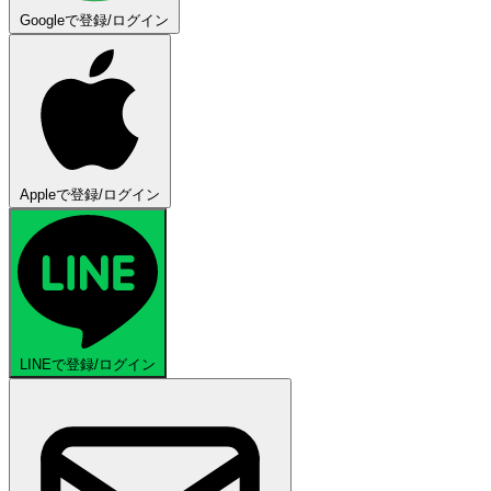
Googleで登録/ログイン
Appleで登録/ログイン
LINEで登録/ログイン