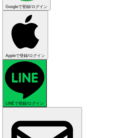
Googleで登録/ログイン
Appleで登録/ログイン
LINEで登録/ログイン