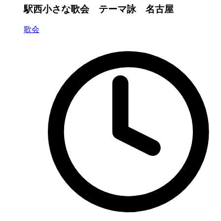
駅西小さな歌会 テーマ詠 名古屋
歌会