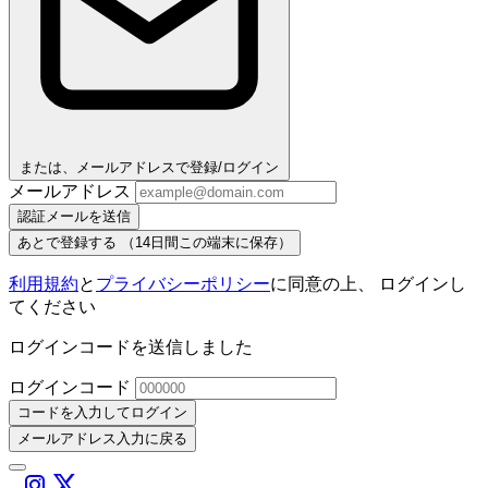
または、メールアドレスで登録/ログイン
メールアドレス
認証メールを送信
あとで登録する
（14日間この端末に保存）
利用規約
と
プライバシーポリシー
に同意の上、 ログインし
てください
ログインコードを送信しました
ログインコード
コードを入力してログイン
メールアドレス入力に戻る