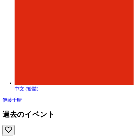
中文 (繁體)
伊藤千晴
過去のイベント