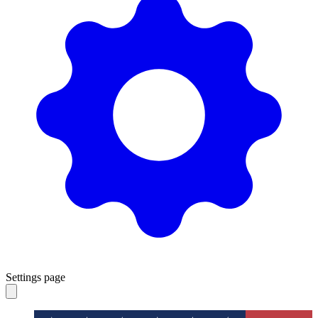
Settings page