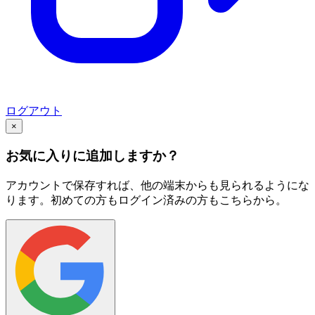
ログアウト
×
お気に入りに追加しますか？
アカウントで保存すれば、他の端末からも見られるようにな
ります。初めての方もログイン済みの方もこちらから。