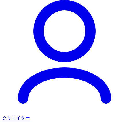
クリエイター