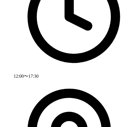
12:00〜17:30