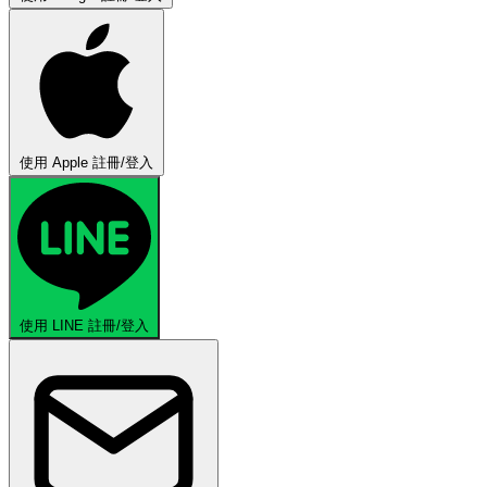
使用 Apple 註冊/登入
使用 LINE 註冊/登入