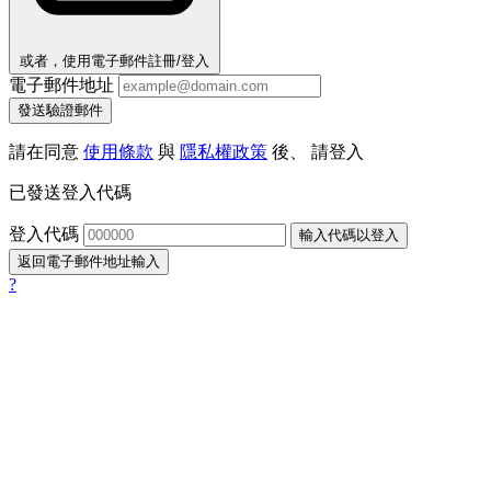
或者，使用電子郵件註冊/登入
電子郵件地址
發送驗證郵件
請在同意
使用條款
與
隱私權政策
後、 請登入
已發送登入代碼
登入代碼
輸入代碼以登入
返回電子郵件地址輸入
?