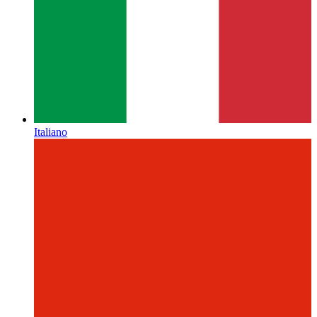
Italiano