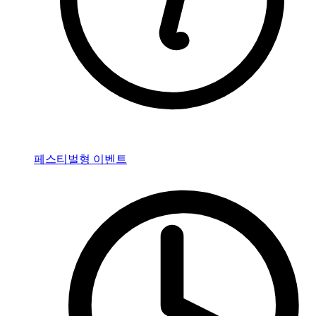
페스티벌형 이벤트