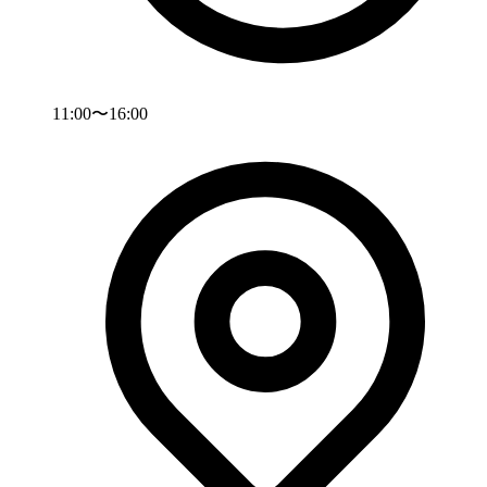
11:00〜16:00