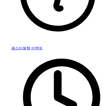
페스티벌형 이벤트