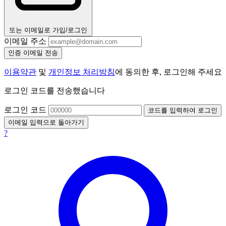
또는 이메일로 가입/로그인
이메일 주소
인증 이메일 전송
이용약관
및
개인정보 처리방침
에 동의한 후, 로그인해 주세요
로그인 코드를 전송했습니다
로그인 코드
코드를 입력하여 로그인
이메일 입력으로 돌아가기
?