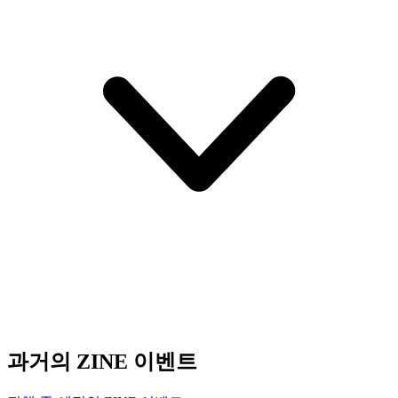
과거의 ZINE 이벤트