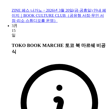
ZINE 페스 나가노・2026년 3월 20일(금·공휴일) 안내 페
이지｜BOOK CULTURE CLUB（공유형 서점·무인 서
점·리소 스튜디오를 운영）
3月
15
일
TOKO BOOK MARCHE 토코 북 마르쉐
비공
식