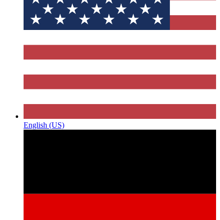
English (US)