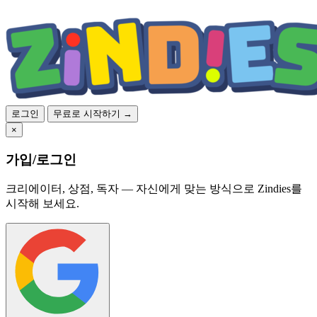
로그인
무료로 시작하기 →
×
가입/로그인
크리에이터, 상점, 독자 — 자신에게 맞는 방식으로 Zindies를
시작해 보세요.