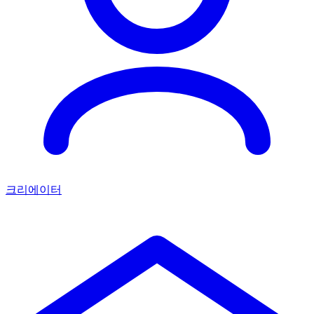
크리에이터