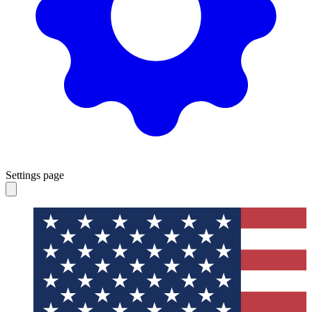
Settings page