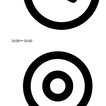
10:00〜16:00