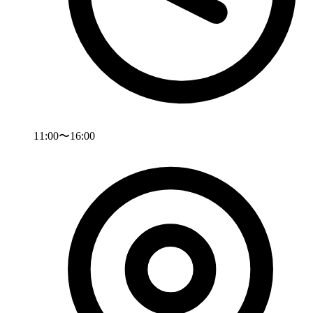
11:00〜16:00