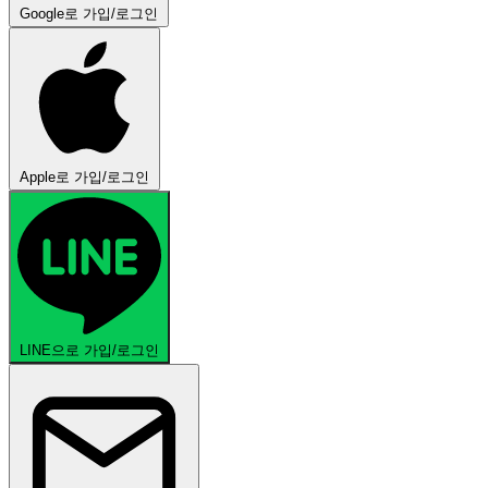
Google로 가입/로그인
Apple로 가입/로그인
LINE으로 가입/로그인