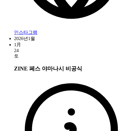
인스타그램
2026년1월
1月
24
토
ZINE 페스 야마나시
비공식