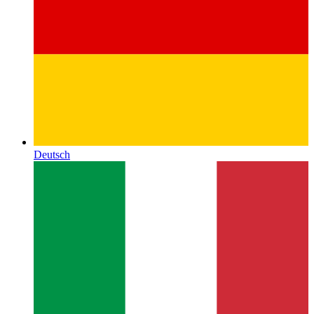
Deutsch