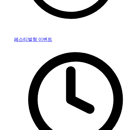
페스티벌형 이벤트