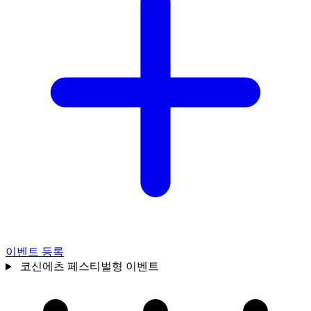
이벤트 등록
코신에츠
페스티벌형 이벤트