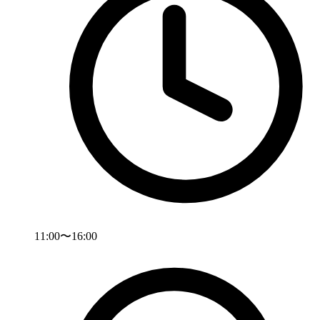
11:00〜16:00