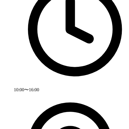
10:00〜16:00