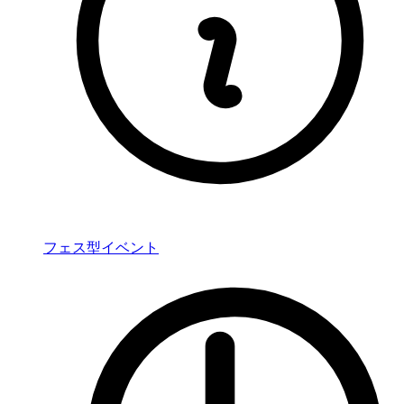
フェス型イベント