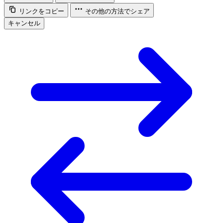
リンクをコピー
その他の方法でシェア
キャンセル