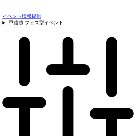
イベント情報提供
甲信越
フェス型イベント