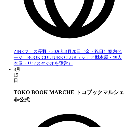
ZINEフェス長野・2026年3月20日（金・祝日）案内ペ
ージ｜BOOK CULTURE CLUB（シェア型本屋・無人
本屋・リソスタジオを運営）
3月
15
日
TOKO BOOK MARCHE トコブックマルシェ
非公式