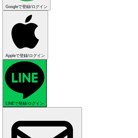
Googleで登録/ログイン
Appleで登録/ログイン
LINEで登録/ログイン