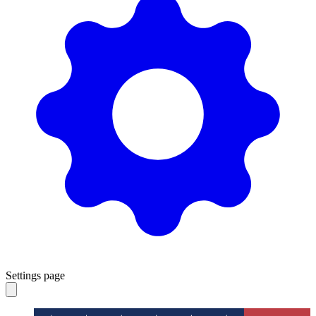
Settings page