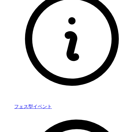
フェス型イベント