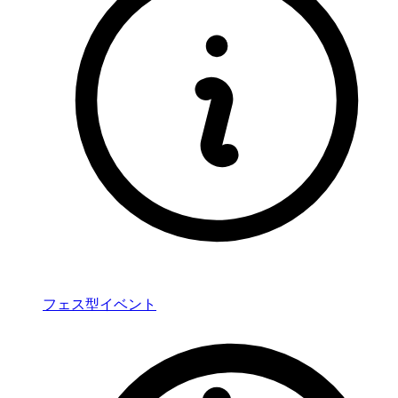
フェス型イベント