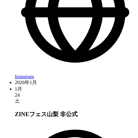
Instagram
2026年1月
1月
24
土
ZINEフェス山梨
非公式