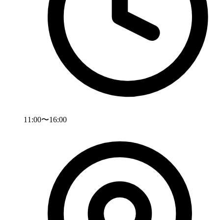
11:00〜16:00