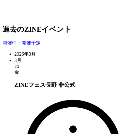
過去のZINEイベント
開催中・開催予定
2026年3月
3月
20
金
ZINEフェス長野
非公式