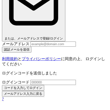
または、メールアドレスで登録/ログイン
メールアドレス
認証メールを送信
利用規約
と
プライバシーポリシー
に同意の上、 ログインし
てください
ログインコードを送信しました
ログインコード
コードを入力してログイン
メールアドレス入力に戻る
?