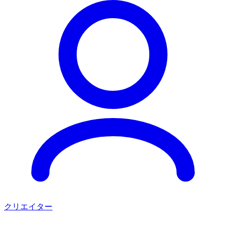
クリエイター