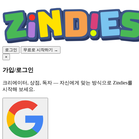
로그인
무료로 시작하기 →
×
가입/로그인
크리에이터, 상점, 독자 — 자신에게 맞는 방식으로 Zindies를
시작해 보세요.