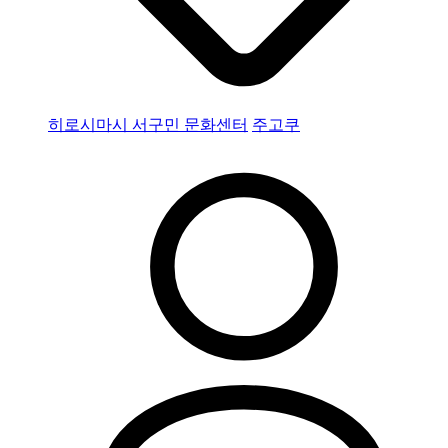
히로시마시 서구민 문화센터
주고쿠