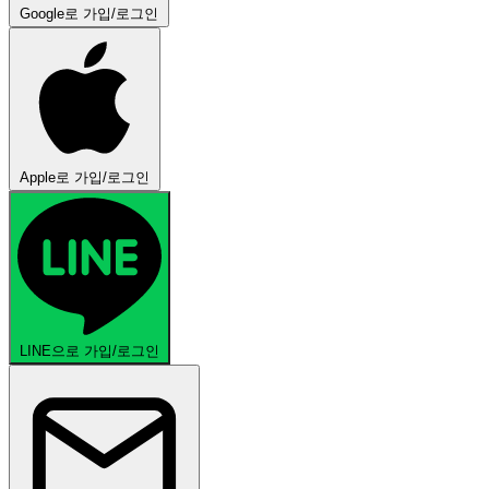
Google로 가입/로그인
Apple로 가입/로그인
LINE으로 가입/로그인