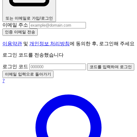
또는 이메일로 가입/로그인
이메일 주소
인증 이메일 전송
이용약관
및
개인정보 처리방침
에 동의한 후, 로그인해 주세요
로그인 코드를 전송했습니다
로그인 코드
코드를 입력하여 로그인
이메일 입력으로 돌아가기
?