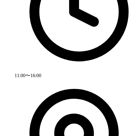
11:00〜16:00