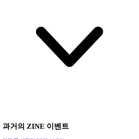
과거의 ZINE 이벤트