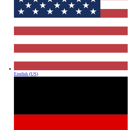
English (US)