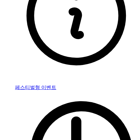
페스티벌형 이벤트