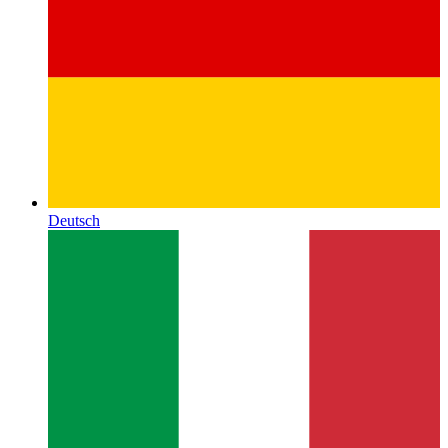
Deutsch