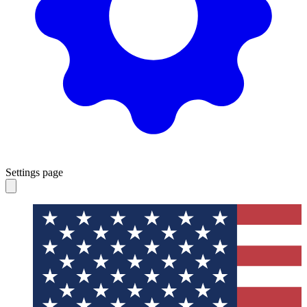
Settings page