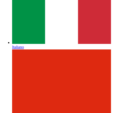
Italiano