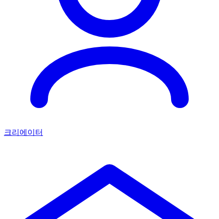
크리에이터