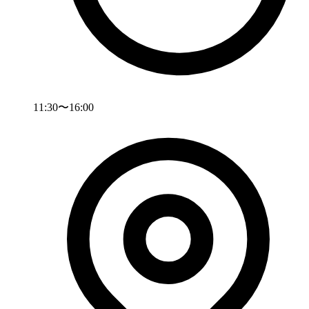
11:30〜16:00