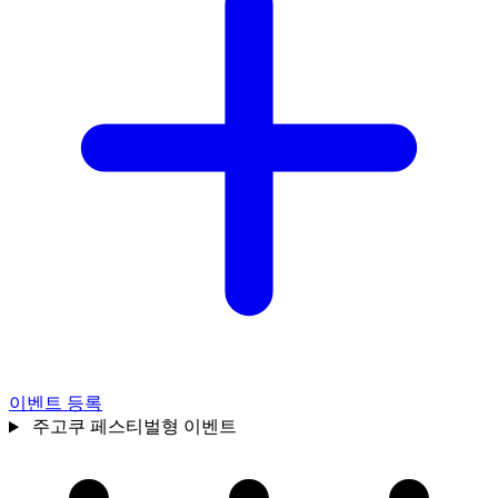
이벤트 등록
주고쿠
페스티벌형 이벤트