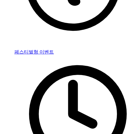
페스티벌형 이벤트