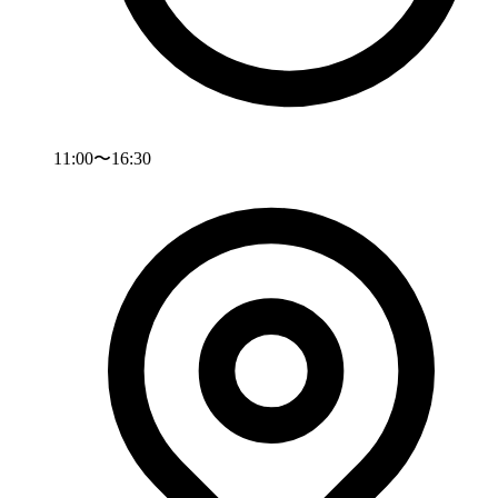
11:00〜16:30