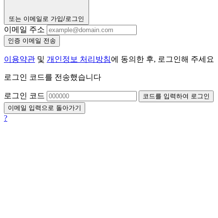
또는 이메일로 가입/로그인
이메일 주소
인증 이메일 전송
이용약관
및
개인정보 처리방침
에 동의한 후, 로그인해 주세요
로그인 코드를 전송했습니다
로그인 코드
코드를 입력하여 로그인
이메일 입력으로 돌아가기
?