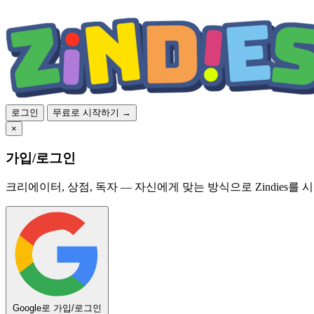
로그인
무료로 시작하기 →
×
가입/로그인
크리에이터, 상점, 독자 — 자신에게 맞는 방식으로 Zindies를 
Google로 가입/로그인