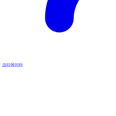
크리에이터