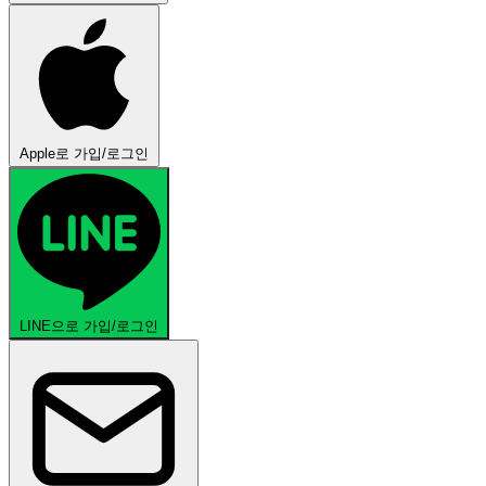
Apple로 가입/로그인
LINE으로 가입/로그인