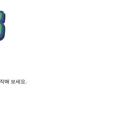
시작해 보세요.