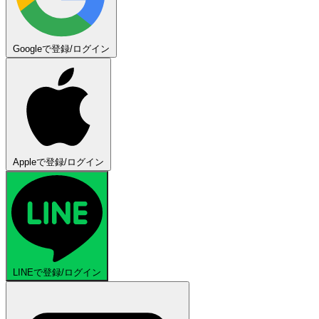
Googleで登録/ログイン
Appleで登録/ログイン
LINEで登録/ログイン