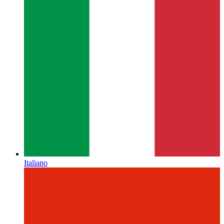
Italiano