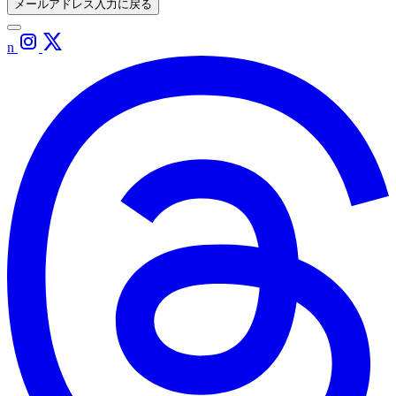
メールアドレス入力に戻る
n