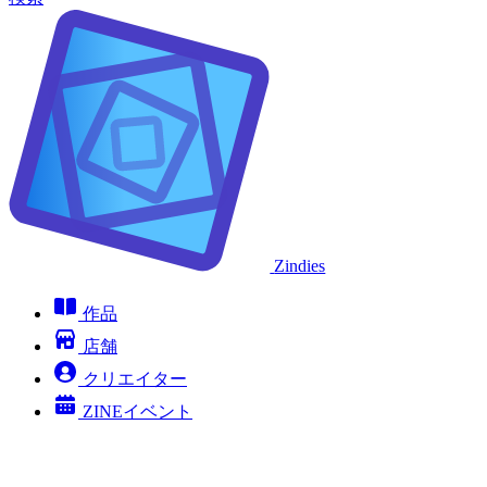
Zindies
作品
店舗
クリエイター
ZINEイベント