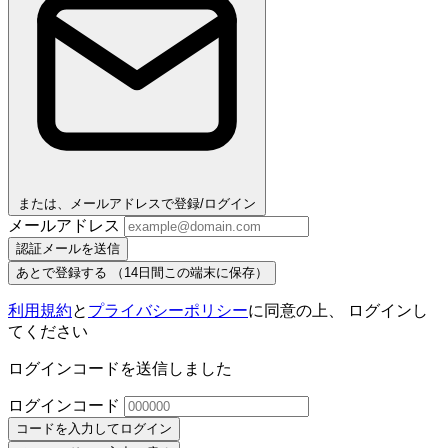
または、メールアドレスで登録/ログイン
メールアドレス
認証メールを送信
あとで登録する
（14日間この端末に保存）
利用規約
と
プライバシーポリシー
に同意の上、 ログインし
てください
ログインコードを送信しました
ログインコード
コードを入力してログイン