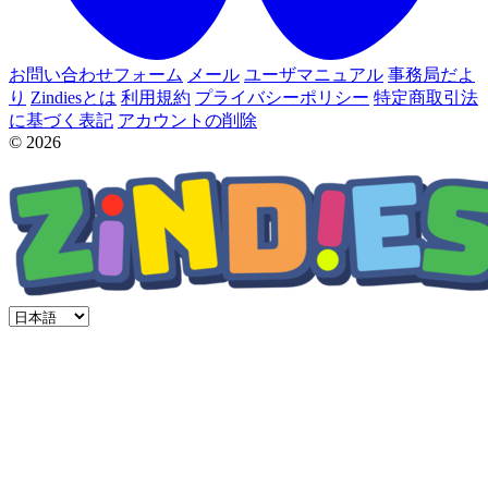
お問い合わせフォーム
メール
ユーザマニュアル
事務局だよ
り
Zindiesとは
利用規約
プライバシーポリシー
特定商取引法
に基づく表記
アカウントの削除
© 2026