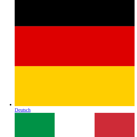
Deutsch