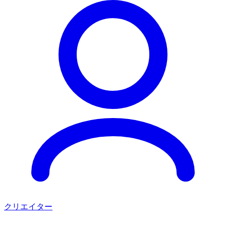
クリエイター