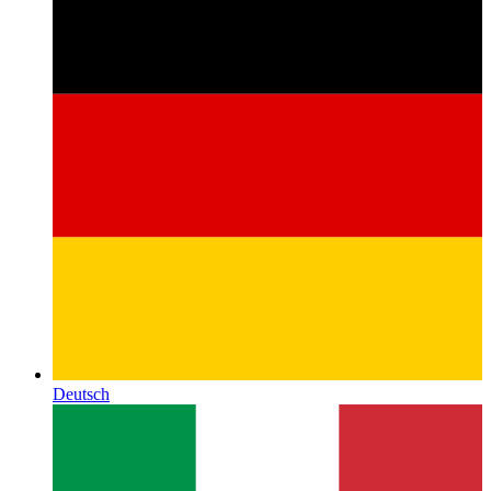
Deutsch