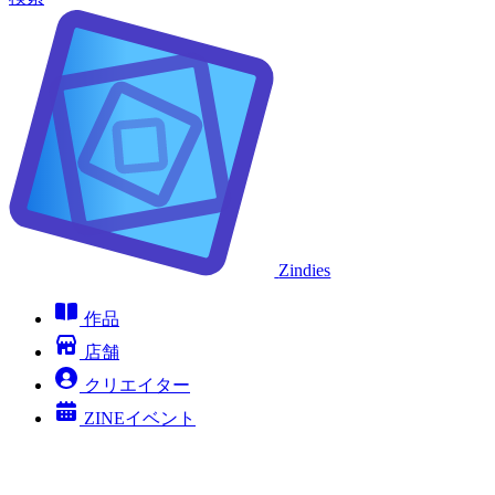
Zindies
作品
店舗
クリエイター
ZINEイベント