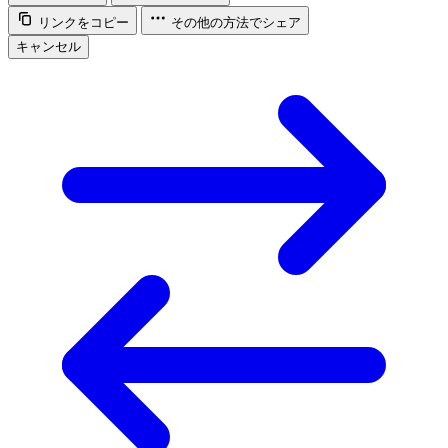
リンクをコピー
その他の方法でシェア
キャンセル