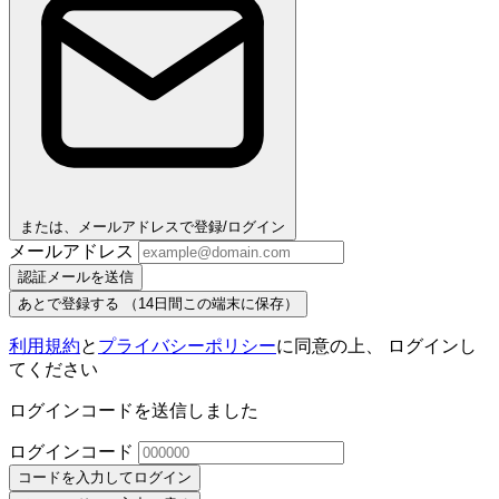
または、メールアドレスで登録/ログイン
メールアドレス
認証メールを送信
あとで登録する
（14日間この端末に保存）
利用規約
と
プライバシーポリシー
に同意の上、 ログインし
てください
ログインコードを送信しました
ログインコード
コードを入力してログイン