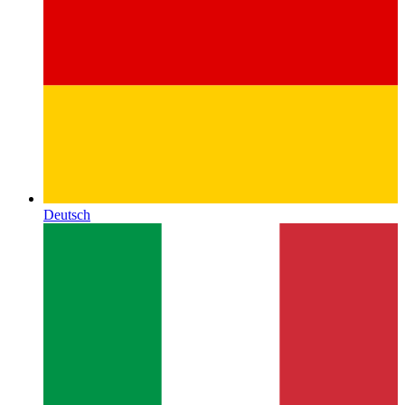
Deutsch