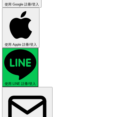
使用 Google 註冊/登入
使用 Apple 註冊/登入
使用 LINE 註冊/登入