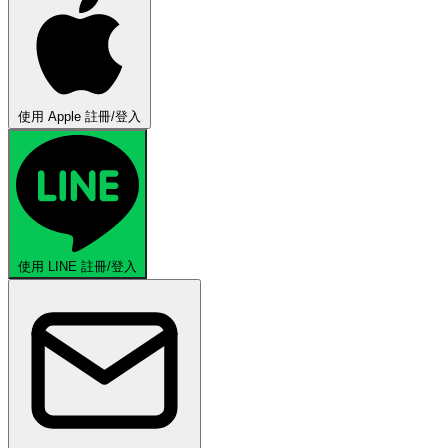
使用 Apple 註冊/登入
使用 LINE 註冊/登入