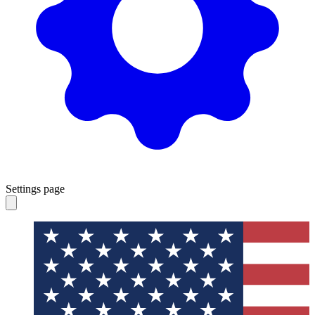
Settings page