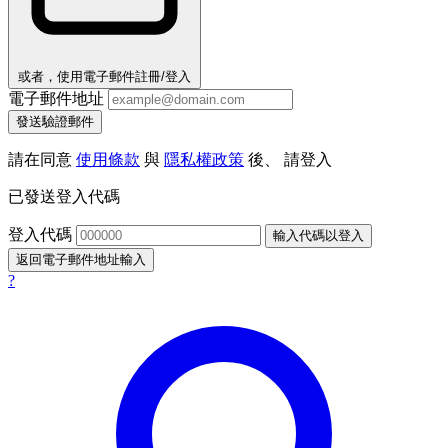
或者，使用電子郵件註冊/登入
電子郵件地址
發送驗證郵件
請在同意
使用條款
與
隱私權政策
後、 請登入
已發送登入代碼
登入代碼
輸入代碼以登入
返回電子郵件地址輸入
?