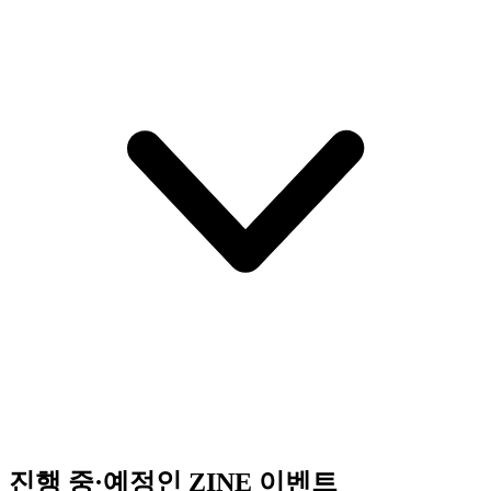
진행 중·예정인 ZINE 이벤트