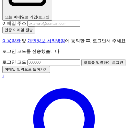
또는 이메일로 가입/로그인
이메일 주소
인증 이메일 전송
이용약관
및
개인정보 처리방침
에 동의한 후, 로그인해 주세요
로그인 코드를 전송했습니다
로그인 코드
코드를 입력하여 로그인
이메일 입력으로 돌아가기
?