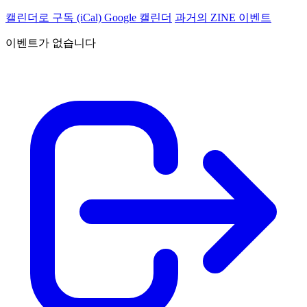
캘린더로 구독 (iCal)
Google 캘린더
과거의 ZINE 이벤트
이벤트가 없습니다