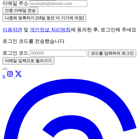
이메일 주소
인증 이메일 전송
나중에 등록하기
(14일 동안 이 기기에 저장)
이용약관
및
개인정보 처리방침
에 동의한 후, 로그인해 주세요
로그인 코드를 전송했습니다
로그인 코드
코드를 입력하여 로그인
이메일 입력으로 돌아가기
n