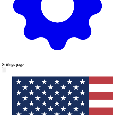
Settings page