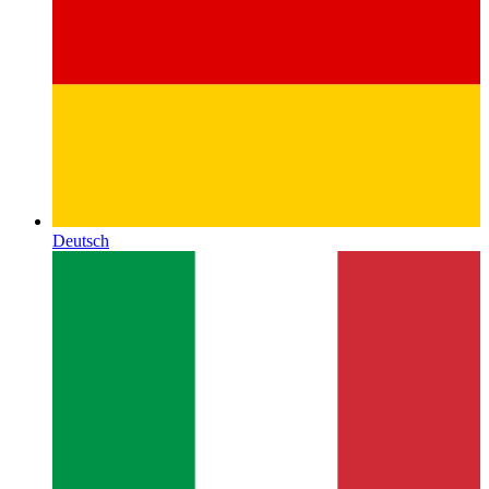
Deutsch