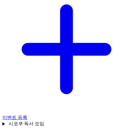
이벤트 등록
시코쿠
독서 모임