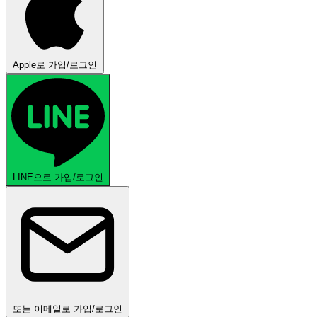
Apple로 가입/로그인
LINE으로 가입/로그인
또는 이메일로 가입/로그인