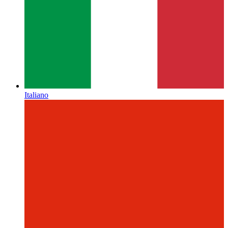
Italiano