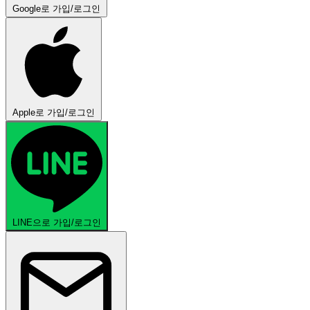
Google로 가입/로그인
Apple로 가입/로그인
LINE으로 가입/로그인