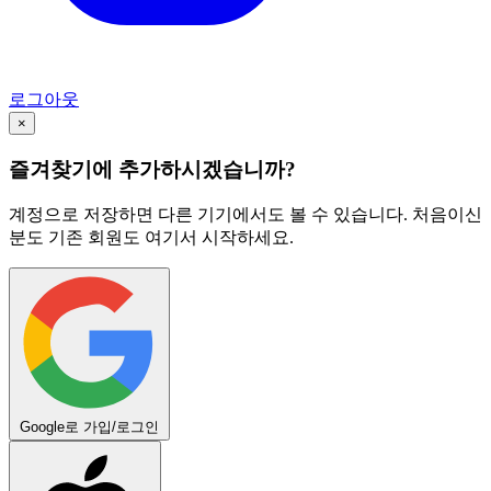
로그아웃
×
즐겨찾기에 추가하시겠습니까?
계정으로 저장하면 다른 기기에서도 볼 수 있습니다. 처음이신
분도 기존 회원도 여기서 시작하세요.
Google로 가입/로그인