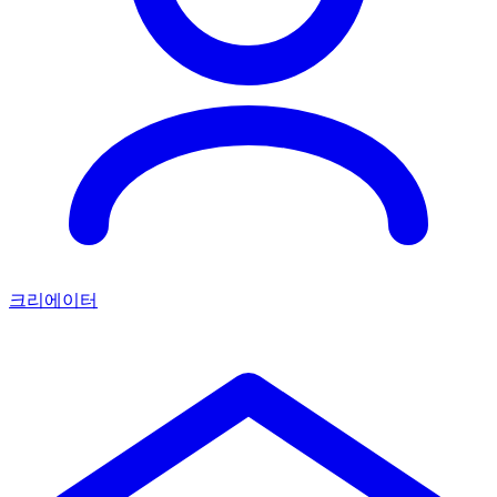
크리에이터