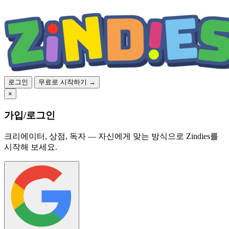
로그인
무료로 시작하기 →
×
가입/로그인
크리에이터, 상점, 독자 — 자신에게 맞는 방식으로 Zindies를
시작해 보세요.