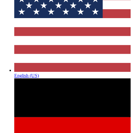
English (US)