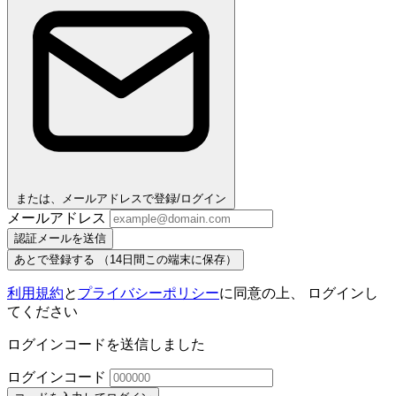
または、メールアドレスで登録/ログイン
メールアドレス
認証メールを送信
あとで登録する
（14日間この端末に保存）
利用規約
と
プライバシーポリシー
に同意の上、 ログインし
てください
ログインコードを送信しました
ログインコード