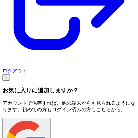
ログアウト
×
お気に入りに追加しますか？
アカウントで保存すれば、他の端末からも見られるようにな
ります。初めての方もログイン済みの方もこちらから。