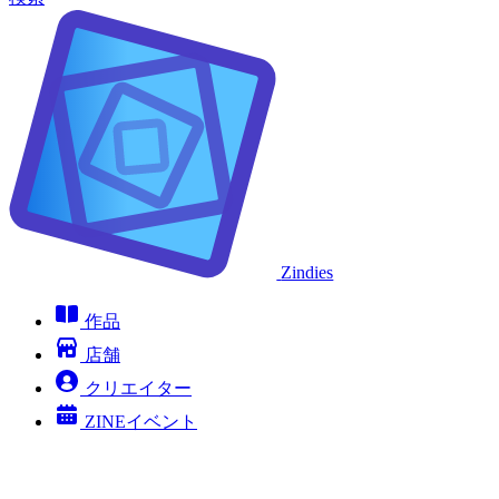
Zindies
作品
店舗
クリエイター
ZINEイベント