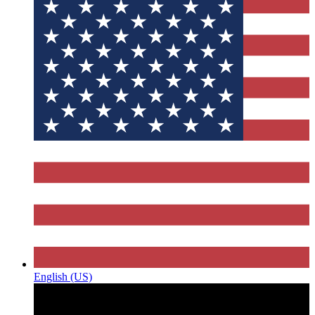
English (US)