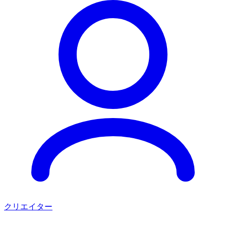
クリエイター