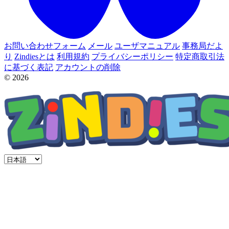
お問い合わせフォーム
メール
ユーザマニュアル
事務局だよ
り
Zindiesとは
利用規約
プライバシーポリシー
特定商取引法
に基づく表記
アカウントの削除
© 2026