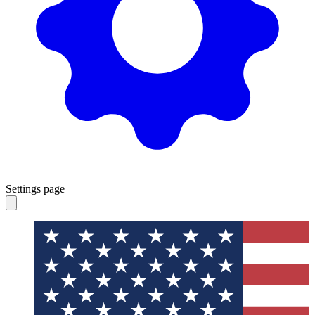
Settings page