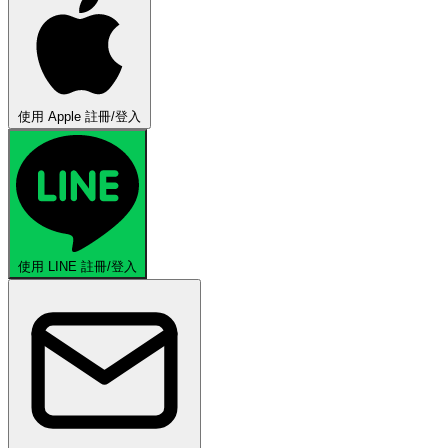
使用 Apple 註冊/登入
使用 LINE 註冊/登入