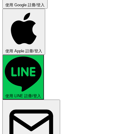
使用 Google 註冊/登入
使用 Apple 註冊/登入
使用 LINE 註冊/登入