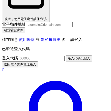
或者，使用電子郵件註冊/登入
電子郵件地址
發送驗證郵件
請在同意
使用條款
與
隱私權政策
後、 請登入
已發送登入代碼
登入代碼
輸入代碼以登入
返回電子郵件地址輸入
?