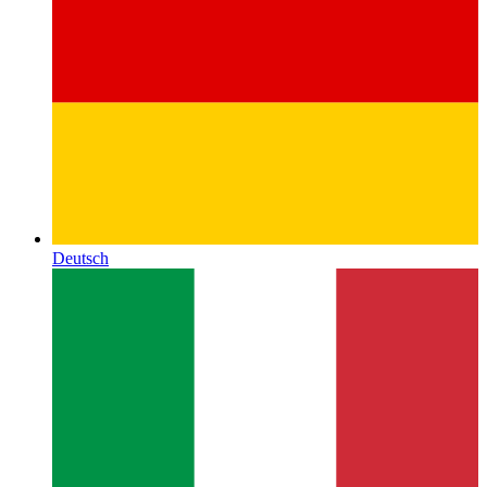
Deutsch