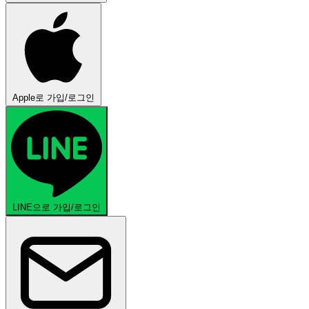
Apple로 가입/로그인
LINE으로 가입/로그인