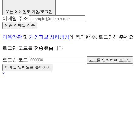
또는 이메일로 가입/로그인
이메일 주소
인증 이메일 전송
이용약관
및
개인정보 처리방침
에 동의한 후, 로그인해 주세요
로그인 코드를 전송했습니다
로그인 코드
코드를 입력하여 로그인
이메일 입력으로 돌아가기
?