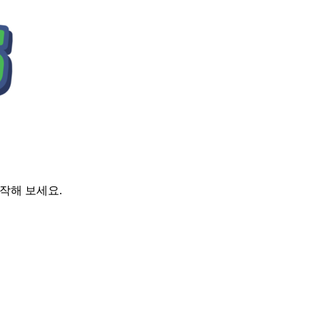
시작해 보세요.