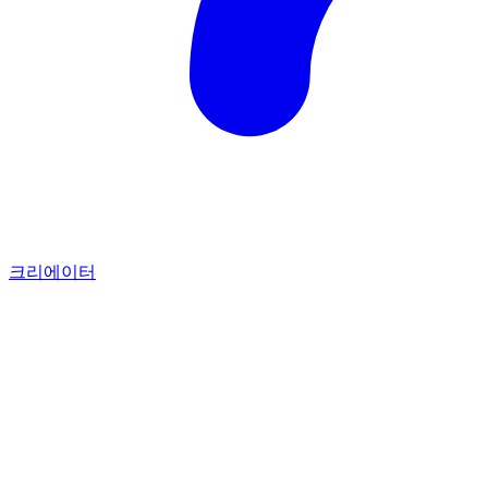
크리에이터