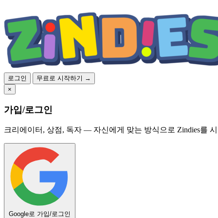
로그인
무료로 시작하기 →
×
가입/로그인
크리에이터, 상점, 독자 — 자신에게 맞는 방식으로 Zindies를 
Google로 가입/로그인