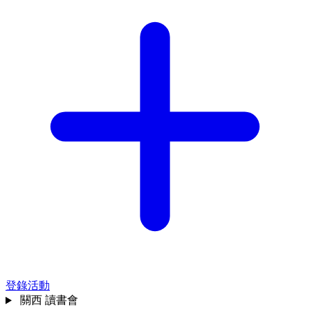
登錄活動
關西
讀書會