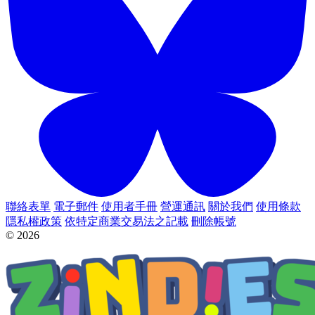
聯絡表單
電子郵件
使用者手冊
營運通訊
關於我們
使用條款
隱私權政策
依特定商業交易法之記載
刪除帳號
© 2026