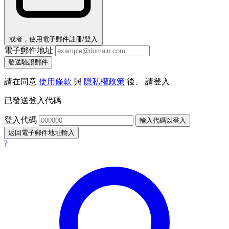
或者，使用電子郵件註冊/登入
電子郵件地址
發送驗證郵件
請在同意
使用條款
與
隱私權政策
後、 請登入
已發送登入代碼
登入代碼
輸入代碼以登入
返回電子郵件地址輸入
?