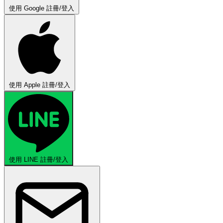
使用 Google 註冊/登入
使用 Apple 註冊/登入
使用 LINE 註冊/登入