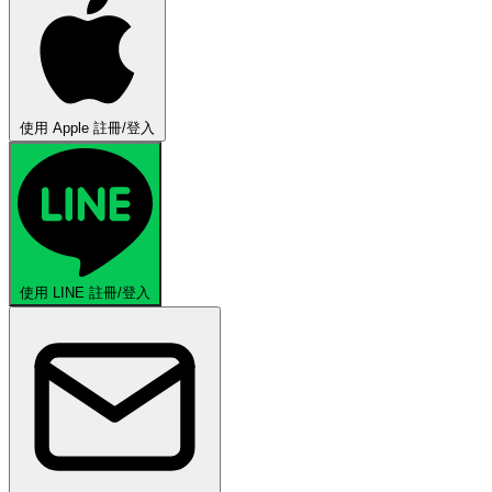
使用 Apple 註冊/登入
使用 LINE 註冊/登入