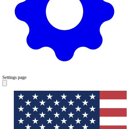
Settings page