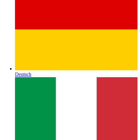
Deutsch