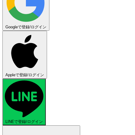
Googleで登録/ログイン
Appleで登録/ログイン
LINEで登録/ログイン