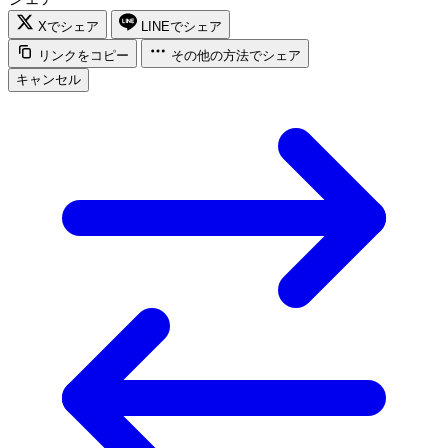
Xでシェア
LINEでシェア
リンクをコピー
その他の方法でシェア
キャンセル