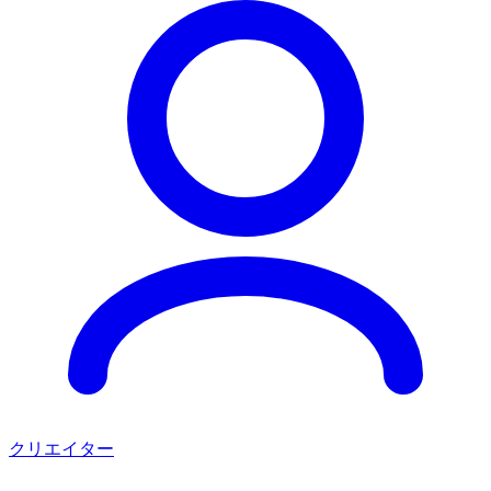
クリエイター