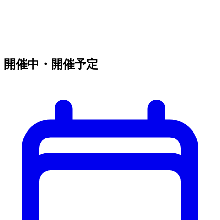
開催中・開催予定