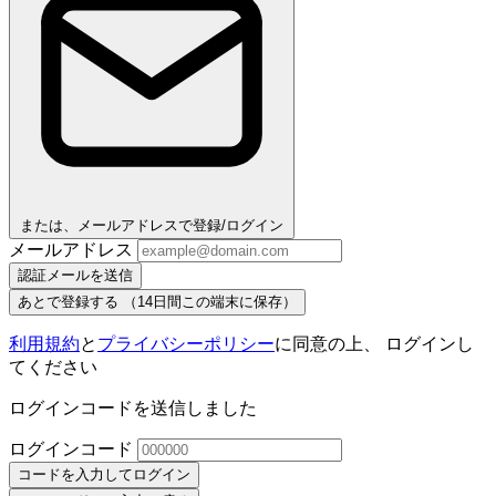
または、メールアドレスで登録/ログイン
メールアドレス
認証メールを送信
あとで登録する
（14日間この端末に保存）
利用規約
と
プライバシーポリシー
に同意の上、 ログインし
てください
ログインコードを送信しました
ログインコード
コードを入力してログイン