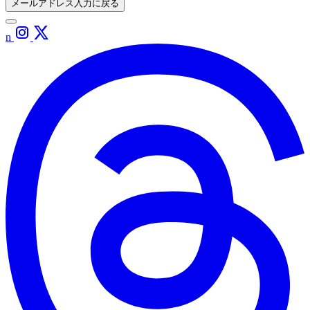
メールアドレス入力に戻る
n