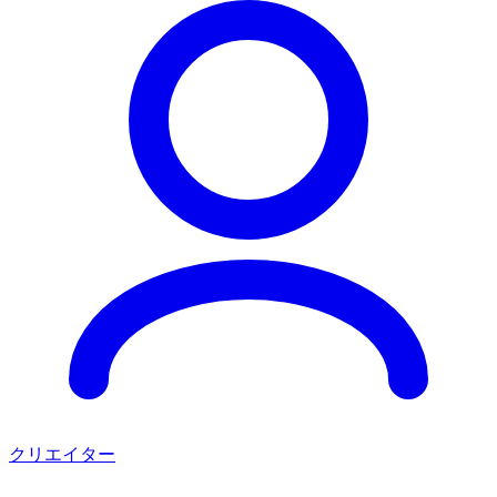
クリエイター