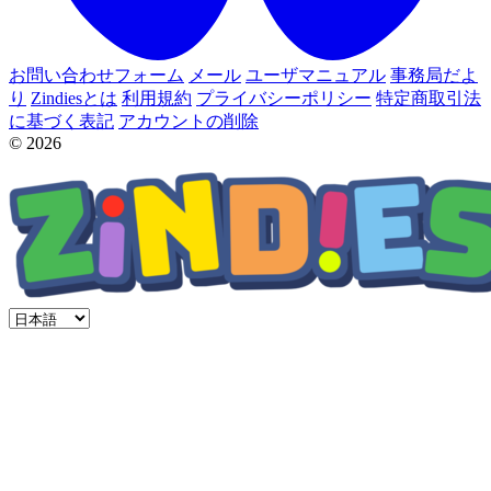
お問い合わせフォーム
メール
ユーザマニュアル
事務局だよ
り
Zindiesとは
利用規約
プライバシーポリシー
特定商取引法
に基づく表記
アカウントの削除
© 2026