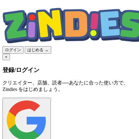
ログイン
はじめる →
×
登録/ログイン
クリエイター、店舗、読者──あなたに合った使い方で、
Zindies をはじめましょう。