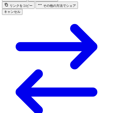
リンクをコピー
その他の方法でシェア
キャンセル