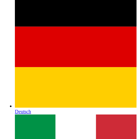
Deutsch