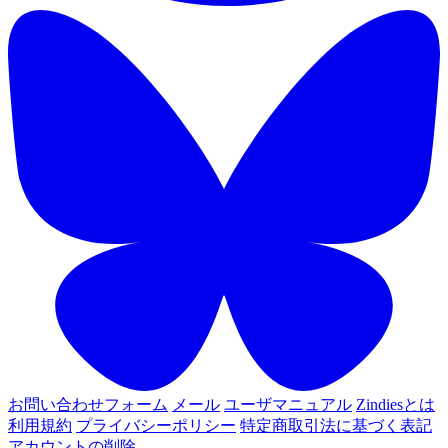
お問い合わせフォーム
メール
ユーザマニュアル
Zindiesとは
利用規約
プライバシーポリシー
特定商取引法に基づく表記
アカウントの削除