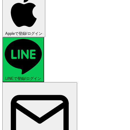
Appleで登録/ログイン
LINEで登録/ログイン