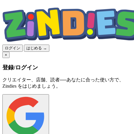
ログイン
はじめる →
×
登録/ログイン
クリエイター、店舗、読者──あなたに合った使い方で、
Zindies をはじめましょう。