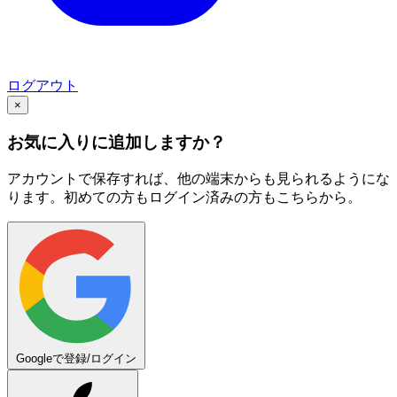
ログアウト
×
お気に入りに追加しますか？
アカウントで保存すれば、他の端末からも見られるようにな
ります。初めての方もログイン済みの方もこちらから。
Googleで登録/ログイン