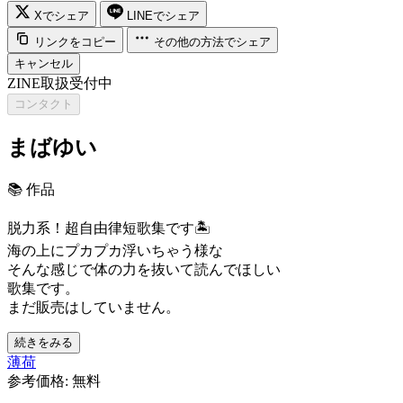
Xでシェア
LINEでシェア
リンクをコピー
その他の方法でシェア
キャンセル
ZINE取扱受付中
コンタクト
まばゆい
📚
作品
脱力系！超自由律短歌集です🏝️
海の上にプカプカ浮いちゃう様な
そんな感じで体の力を抜いて読んでほしい
歌集です。
まだ販売はしていません。
続きをみる
薄荷
参考価格: 無料