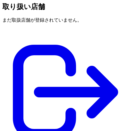
取り扱い店舗
まだ取扱店舗が登録されていません。