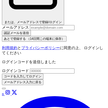
または、メールアドレスで登録/ログイン
メールアドレス
認証メールを送信
あとで登録する
（14日間この端末に保存）
利用規約
と
プライバシーポリシー
に同意の上、 ログインし
てください
ログインコードを送信しました
ログインコード
コードを入力してログイン
メールアドレス入力に戻る
n