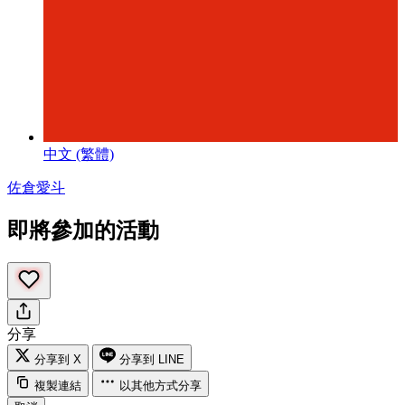
中文 (繁體)
佐倉愛斗
即將參加的活動
分享
分享到 X
分享到 LINE
複製連結
以其他方式分享