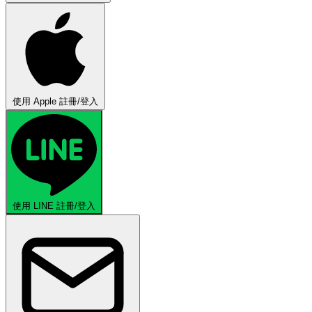
使用 Apple 註冊/登入
使用 LINE 註冊/登入