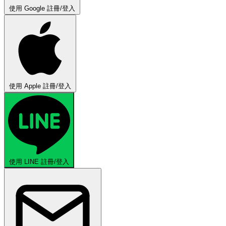
使用 Google 註冊/登入
使用 Apple 註冊/登入
使用 LINE 註冊/登入