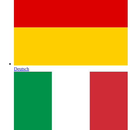
Deutsch