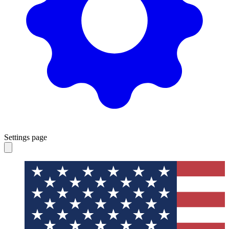
Settings page