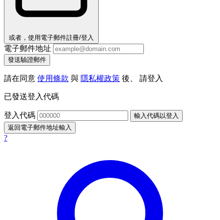
或者，使用電子郵件註冊/登入
電子郵件地址
發送驗證郵件
請在同意
使用條款
與
隱私權政策
後、 請登入
已發送登入代碼
登入代碼
輸入代碼以登入
返回電子郵件地址輸入
?