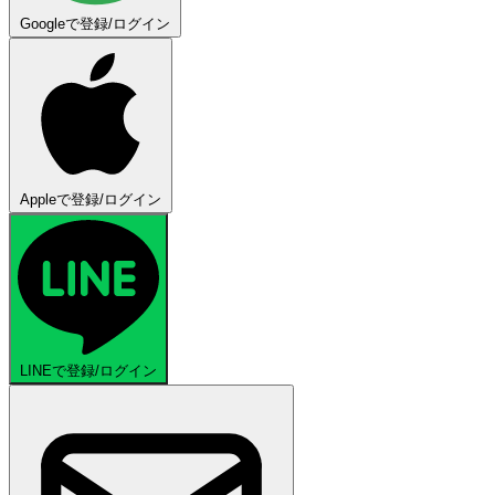
Googleで登録/ログイン
Appleで登録/ログイン
LINEで登録/ログイン