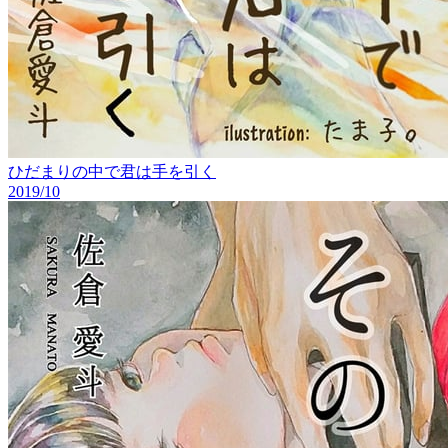
ひだまりの中で君は手を引く
2019/10