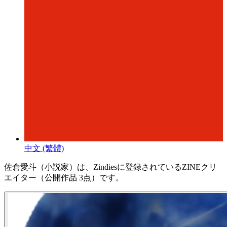
中文 (繁體)
佐倉愛斗（小説家）は、Zindiesに登録されているZINEクリ
エイター（公開作品 3点）です。