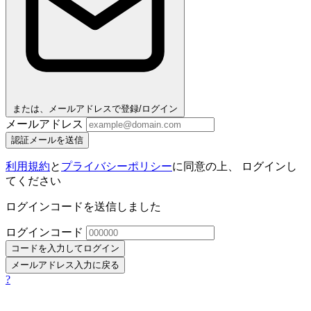
または、メールアドレスで登録/ログイン
メールアドレス
認証メールを送信
利用規約
と
プライバシーポリシー
に同意の上、 ログインし
てください
ログインコードを送信しました
ログインコード
コードを入力してログイン
メールアドレス入力に戻る
?