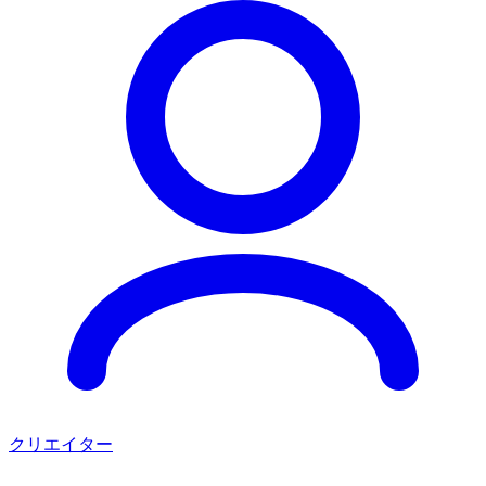
クリエイター