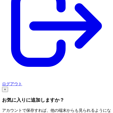
ログアウト
×
お気に入りに追加しますか？
アカウントで保存すれば、他の端末からも見られるようにな