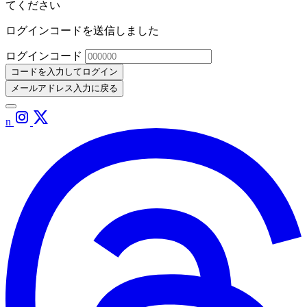
てください
ログインコードを送信しました
ログインコード
コードを入力してログイン
メールアドレス入力に戻る
n