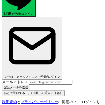
LINEで登録/ログイン
または、メールアドレスで登録/ログイン
メールアドレス
認証メールを送信
あとで登録する
（14日間この端末に保存）
利用規約
と
プライバシーポリシー
に同意の上、 ログインし