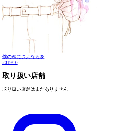
僕の恋にさよならを
2019/10
取り扱い店舗
取り扱い店舗はまだありません