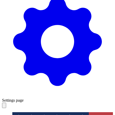
Settings page