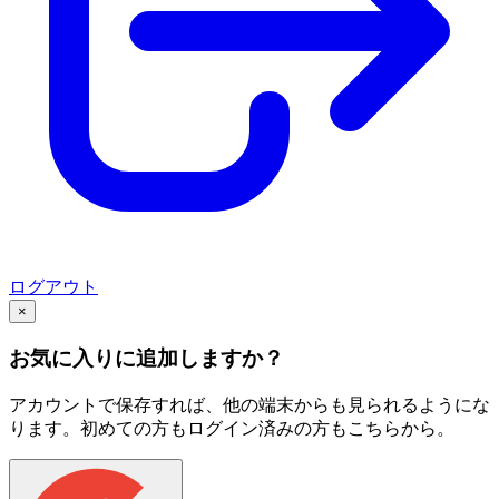
ログアウト
×
お気に入りに追加しますか？
アカウントで保存すれば、他の端末からも見られるようにな
ります。初めての方もログイン済みの方もこちらから。