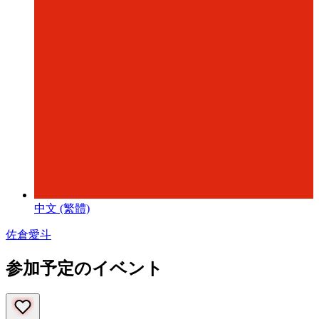
中文 (繁體)
佐倉愛斗
参加予定のイベント