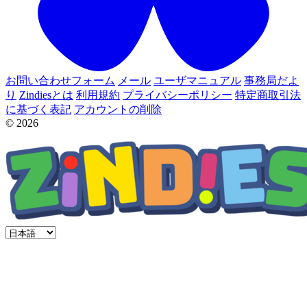
お問い合わせフォーム
メール
ユーザマニュアル
事務局だよ
り
Zindiesとは
利用規約
プライバシーポリシー
特定商取引法
に基づく表記
アカウントの削除
© 2026