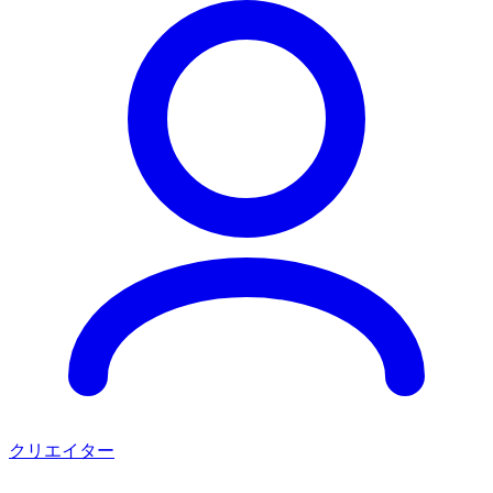
クリエイター