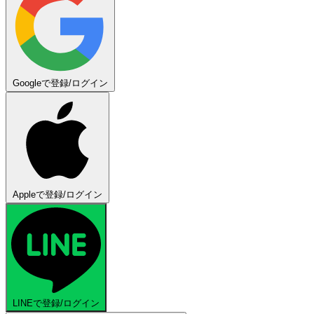
Googleで登録/ログイン
Appleで登録/ログイン
LINEで登録/ログイン