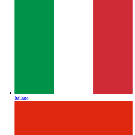
Italiano