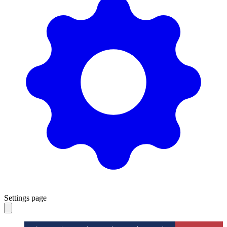
Settings page