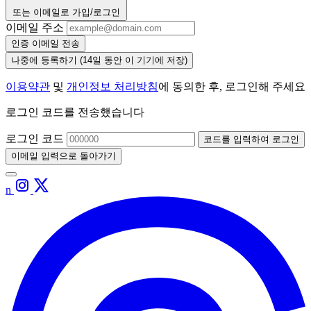
또는 이메일로 가입/로그인
이메일 주소
인증 이메일 전송
나중에 등록하기
(14일 동안 이 기기에 저장)
이용약관
및
개인정보 처리방침
에 동의한 후, 로그인해 주세요
로그인 코드를 전송했습니다
로그인 코드
코드를 입력하여 로그인
이메일 입력으로 돌아가기
n