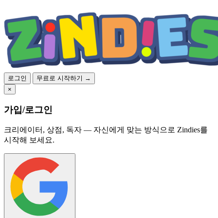
로그인
무료로 시작하기 →
×
가입/로그인
크리에이터, 상점, 독자 — 자신에게 맞는 방식으로 Zindies를
시작해 보세요.