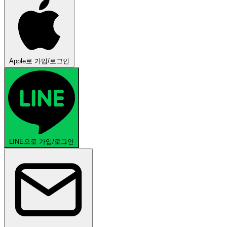
Apple로 가입/로그인
LINE으로 가입/로그인