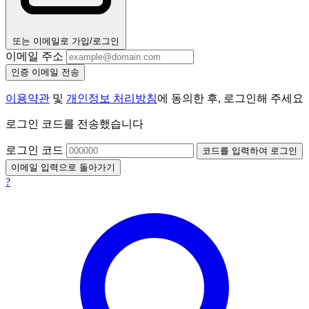
또는 이메일로 가입/로그인
이메일 주소
인증 이메일 전송
이용약관
및
개인정보 처리방침
에 동의한 후, 로그인해 주세요
로그인 코드를 전송했습니다
로그인 코드
코드를 입력하여 로그인
이메일 입력으로 돌아가기
?