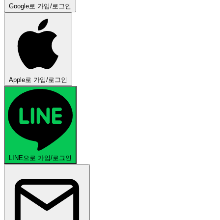
Google로 가입/로그인
Apple로 가입/로그인
LINE으로 가입/로그인