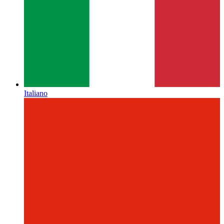
Italiano