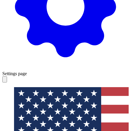
Settings page