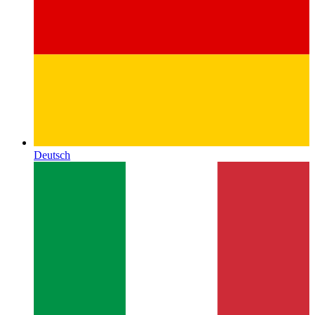
Deutsch