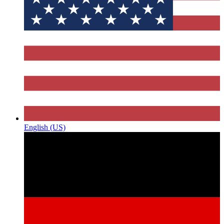
English (US)