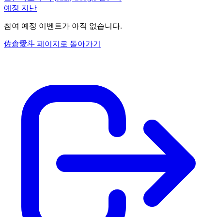
예정
지난
참여 예정 이벤트가 아직 없습니다.
佐倉愛斗 페이지로 돌아가기