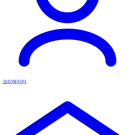
크리에이터