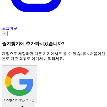
로그아웃
×
즐겨찾기에 추가하시겠습니까?
계정으로 저장하면 다른 기기에서도 볼 수 있습니다. 처음이신
분도 기존 회원도 여기서 시작하세요.
Google로 가입/로그인