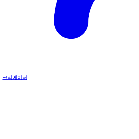
크리에이터