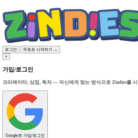
로그인
무료로 시작하기 →
×
가입/로그인
크리에이터, 상점, 독자 — 자신에게 맞는 방식으로 Zindies를 
Google로 가입/로그인