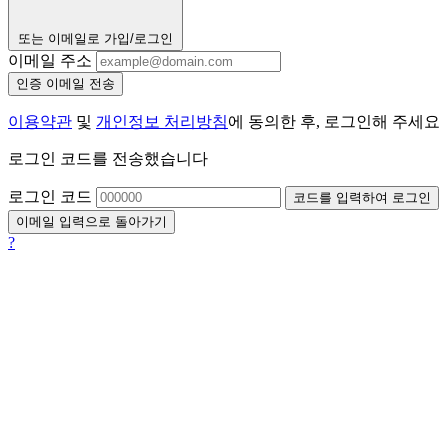
또는 이메일로 가입/로그인
이메일 주소
인증 이메일 전송
이용약관
및
개인정보 처리방침
에 동의한 후, 로그인해 주세요
로그인 코드를 전송했습니다
로그인 코드
코드를 입력하여 로그인
이메일 입력으로 돌아가기
?