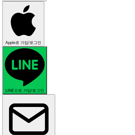
Apple로 가입/로그인
LINE으로 가입/로그인